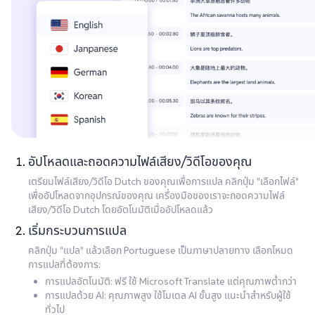
อัปโหลดและถอดความไฟล์เสียง/วิดีโอของคุณ
เตรียมไฟล์เสียง/วิดีโอ Dutch ของคุณเพื่อการแปล คลิกปุ่ม "เลือกไฟล์"
เพื่ออัปโหลดจากอุปกรณ์ของคุณ เครื่องมือของเราจะถอดความไฟล์
เสียง/วิดีโอ Dutch โดยอัตโนมัติเมื่ออัปโหลดแล้ว
เริ่มกระบวนการแปล
คลิกปุ่ม "แปล" แล้วเลือก Portuguese เป็นภาษาปลายทาง เลือกโหมด
การแปลที่ต้องการ:
การแปลอัตโนมัติ: ฟรี ใช้ Microsoft Translate แต่คุณภาพต่ำกว่า
การแปลด้วย AI: คุณภาพสูง ใช้โมเดล AI ขั้นสูง แนะนำสำหรับผู้ใช้
ทั่วไป