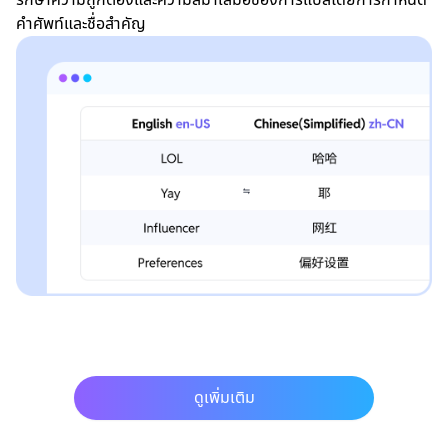
คำศัพท์และชื่อสำคัญ
ดูเพิ่มเติม