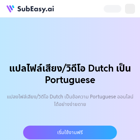
แปลไฟล์เสียง/วิดีโอ Dutch เป็น
Portuguese
แปลงไฟล์เสียง/วิดีโอ Dutch เป็นข้อความ Portuguese ออนไลน์
ได้อย่างง่ายดาย
เริ่มใช้งานฟรี