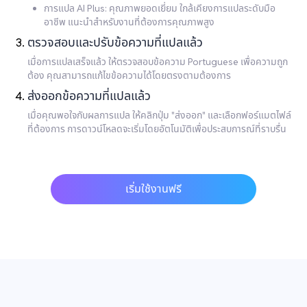
การแปล AI Plus: คุณภาพยอดเยี่ยม ใกล้เคียงการแปลระดับมือ
อาชีพ แนะนำสำหรับงานที่ต้องการคุณภาพสูง
ตรวจสอบและปรับข้อความที่แปลแล้ว
เมื่อการแปลเสร็จแล้ว ให้ตรวจสอบข้อความ Portuguese เพื่อความถูก
ต้อง คุณสามารถแก้ไขข้อความได้โดยตรงตามต้องการ
ส่งออกข้อความที่แปลแล้ว
เมื่อคุณพอใจกับผลการแปล ให้คลิกปุ่ม "ส่งออก" และเลือกฟอร์แมตไฟล์
ที่ต้องการ การดาวน์โหลดจะเริ่มโดยอัตโนมัติเพื่อประสบการณ์ที่ราบรื่น
เริ่มใช้งานฟรี