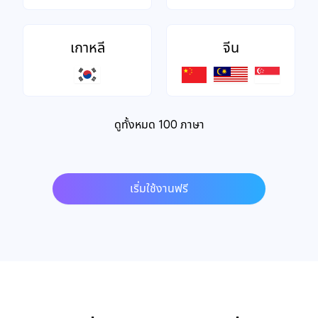
เกาหลี
จีน
ดูทั้งหมด 100 ภาษา
เริ่มใช้งานฟรี