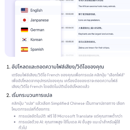
อัปโหลดและถอดความไฟล์เสียง/วิดีโอของคุณ
เตรียมไฟล์เสียง/วิดีโอ French ของคุณเพื่อการแปล คลิกปุ่ม "เลือกไฟล์"
เพื่ออัปโหลดจากอุปกรณ์ของคุณ เครื่องมือของเราจะถอดความไฟล์
เสียง/วิดีโอ French โดยอัตโนมัติเมื่ออัปโหลดแล้ว
เริ่มกระบวนการแปล
คลิกปุ่ม "แปล" แล้วเลือก Simplified Chinese เป็นภาษาปลายทาง เลือก
โหมดการแปลที่ต้องการ:
การแปลอัตโนมัติ: ฟรี ใช้ Microsoft Translate แต่คุณภาพต่ำกว่า
การแปลด้วย AI: คุณภาพสูง ใช้โมเดล AI ขั้นสูง แนะนำสำหรับผู้ใช้
ทั่วไป