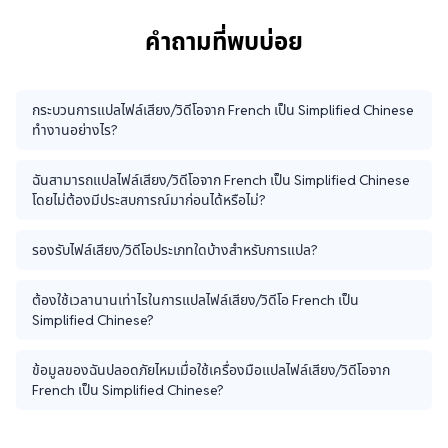
คำถามที่พบบ่อย
กระบวนการแปลไฟล์เสียง/วิดีโอจาก French เป็น Simplified Chinese
ทำงานอย่างไร?
ฉันสามารถแปลไฟล์เสียง/วิดีโอจาก French เป็น Simplified Chinese
โดยไม่ต้องมีประสบการณ์มาก่อนได้หรือไม่?
รองรับไฟล์เสียง/วิดีโอประเภทใดบ้างสำหรับการแปล?
ต้องใช้เวลานานเท่าไรในการแปลไฟล์เสียง/วิดีโอ French เป็น
Simplified Chinese?
ข้อมูลของฉันปลอดภัยไหมเมื่อใช้เครื่องมือแปลไฟล์เสียง/วิดีโอจาก
French เป็น Simplified Chinese?