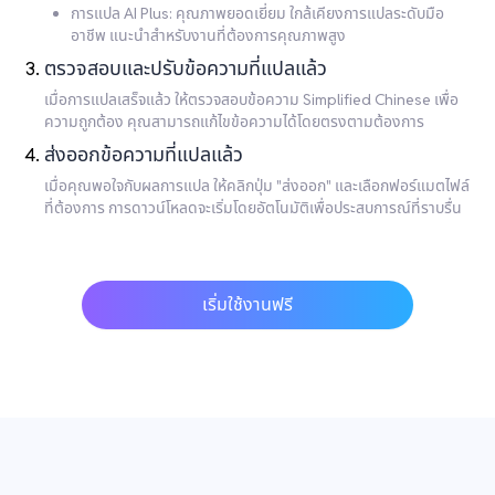
การแปล AI Plus: คุณภาพยอดเยี่ยม ใกล้เคียงการแปลระดับมือ
อาชีพ แนะนำสำหรับงานที่ต้องการคุณภาพสูง
ตรวจสอบและปรับข้อความที่แปลแล้ว
เมื่อการแปลเสร็จแล้ว ให้ตรวจสอบข้อความ Simplified Chinese เพื่อ
ความถูกต้อง คุณสามารถแก้ไขข้อความได้โดยตรงตามต้องการ
ส่งออกข้อความที่แปลแล้ว
เมื่อคุณพอใจกับผลการแปล ให้คลิกปุ่ม "ส่งออก" และเลือกฟอร์แมตไฟล์
ที่ต้องการ การดาวน์โหลดจะเริ่มโดยอัตโนมัติเพื่อประสบการณ์ที่ราบรื่น
เริ่มใช้งานฟรี