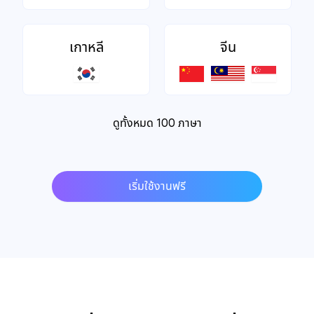
เกาหลี
จีน
ดูทั้งหมด 100 ภาษา
เริ่มใช้งานฟรี