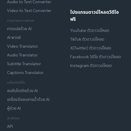
Audio to Text Converter
Video to Text Converter
โปรแกรมดาวน์โหลดวิดีโอ
ฟรี
การแปลและการพากย์
การแปลด้วย AI
YouTube ตัวดาวน์โหลด
AI พากย์
TikTok ตัวดาวน์โหลด
Video Translator
X(Twitter) ตัวดาวน์โหลด
Audio Translator
Facebook วิดีโอ ตัวดาวน์โหลด
Subtitle Translator
Instagram ตัวดาวน์โหลด
Captions Translator
เครื่องมือวิดีโอ
ลบซับไตเติลด้วย AI
เครื่องมือลบลายน้ำด้วย AI
ผู้ช่วย AI
นักพัฒนา
API