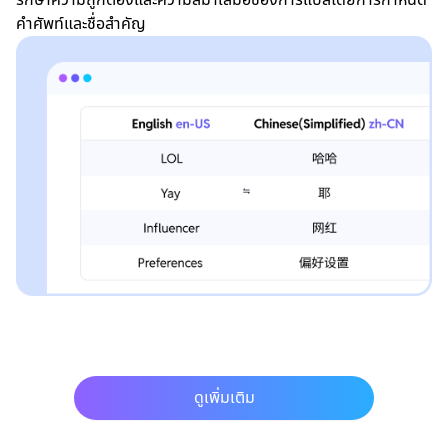
คำศัพท์และชื่อสำคัญ
ดูเพิ่มเติม