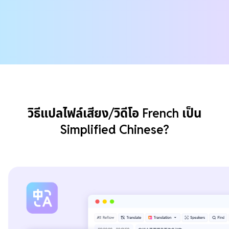
วิธีแปลไฟล์เสียง/วิดีโอ French เป็น
Simplified Chinese?