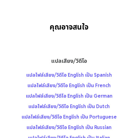
คุณอาจสนใจ
แปลเสียง/วิดีโอ
แปลไฟล์เสียง/วิดีโอ English เป็น Spanish
แปลไฟล์เสียง/วิดีโอ English เป็น French
แปลไฟล์เสียง/วิดีโอ English เป็น German
แปลไฟล์เสียง/วิดีโอ English เป็น Dutch
แปลไฟล์เสียง/วิดีโอ English เป็น Portuguese
แปลไฟล์เสียง/วิดีโอ English เป็น Russian
แปลไฟล์เสียง/วิดีโอ English เป็น Italian