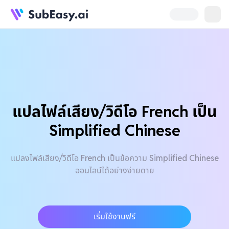
แปลไฟล์เสียง/วิดีโอ French เป็น
Simplified Chinese
แปลงไฟล์เสียง/วิดีโอ French เป็นข้อความ Simplified Chinese
ออนไลน์ได้อย่างง่ายดาย
เริ่มใช้งานฟรี