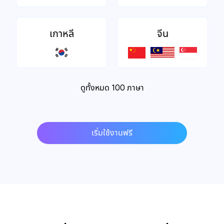
เกาหลี
จีน
ดูทั้งหมด 100 ภาษา
เริ่มใช้งานฟรี