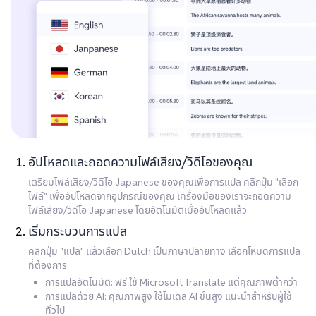
อัปโหลดและถอดความไฟล์เสียง/วิดีโอของคุณ
เตรียมไฟล์เสียง/วิดีโอ Japanese ของคุณเพื่อการแปล คลิกปุ่ม "เลือก
ไฟล์" เพื่ออัปโหลดจากอุปกรณ์ของคุณ เครื่องมือของเราจะถอดความ
ไฟล์เสียง/วิดีโอ Japanese โดยอัตโนมัติเมื่ออัปโหลดแล้ว
เริ่มกระบวนการแปล
คลิกปุ่ม "แปล" แล้วเลือก Dutch เป็นภาษาปลายทาง เลือกโหมดการแปล
ที่ต้องการ:
การแปลอัตโนมัติ: ฟรี ใช้ Microsoft Translate แต่คุณภาพต่ำกว่า
การแปลด้วย AI: คุณภาพสูง ใช้โมเดล AI ขั้นสูง แนะนำสำหรับผู้ใช้
ทั่วไป