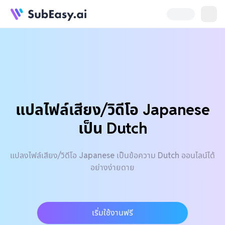
แปลไฟล์เสียง/วิดีโอ Japanese
เป็น Dutch
แปลงไฟล์เสียง/วิดีโอ Japanese เป็นข้อความ Dutch ออนไลน์ได้
อย่างง่ายดาย
เริ่มใช้งานฟรี