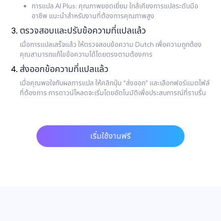
การแปล AI Plus: คุณภาพยอดเยี่ยม ใกล้เคียงการแปลระดับมือ
อาชีพ แนะนำสำหรับงานที่ต้องการคุณภาพสูง
ตรวจสอบและปรับข้อความที่แปลแล้ว
เมื่อการแปลเสร็จแล้ว ให้ตรวจสอบข้อความ Dutch เพื่อความถูกต้อง
คุณสามารถแก้ไขข้อความได้โดยตรงตามต้องการ
ส่งออกข้อความที่แปลแล้ว
เมื่อคุณพอใจกับผลการแปล ให้คลิกปุ่ม "ส่งออก" และเลือกฟอร์แมตไฟล์
ที่ต้องการ การดาวน์โหลดจะเริ่มโดยอัตโนมัติเพื่อประสบการณ์ที่ราบรื่น
เริ่มใช้งานฟรี