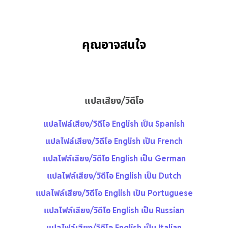
คุณอาจสนใจ
แปลเสียง/วิดีโอ
แปลไฟล์เสียง/วิดีโอ English เป็น Spanish
แปลไฟล์เสียง/วิดีโอ English เป็น French
แปลไฟล์เสียง/วิดีโอ English เป็น German
แปลไฟล์เสียง/วิดีโอ English เป็น Dutch
แปลไฟล์เสียง/วิดีโอ English เป็น Portuguese
แปลไฟล์เสียง/วิดีโอ English เป็น Russian
แปลไฟล์เสียง/วิดีโอ English เป็น Italian