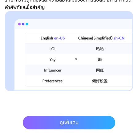
คำศัพท์และชื่อสำคัญ
ดูเพิ่มเติม