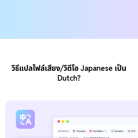
วิธีแปลไฟล์เสียง/วิดีโอ Japanese เป็น
Dutch?