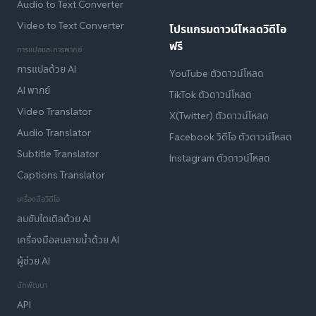
Audio to Text Converter
Video to Text Converter
โปรแกรมดาวน์โหลดวิดีโอ
ฟรี
การแปลและการพากย์
การแปลด้วย AI
YouTube ตัวดาวน์โหลด
AI พากย์
TikTok ตัวดาวน์โหลด
Video Translator
X(Twitter) ตัวดาวน์โหลด
Audio Translator
Facebook วิดีโอ ตัวดาวน์โหลด
Subtitle Translator
Instagram ตัวดาวน์โหลด
Captions Translator
เครื่องมือวิดีโอ
ลบซับไตเติลด้วย AI
เครื่องมือลบลายน้ำด้วย AI
ผู้ช่วย AI
นักพัฒนา
API