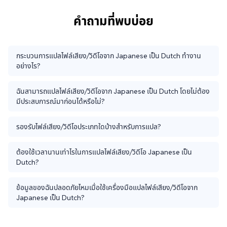
คำถามที่พบบ่อย
กระบวนการแปลไฟล์เสียง/วิดีโอจาก Japanese เป็น Dutch ทำงาน
อย่างไร?
ฉันสามารถแปลไฟล์เสียง/วิดีโอจาก Japanese เป็น Dutch โดยไม่ต้อง
มีประสบการณ์มาก่อนได้หรือไม่?
รองรับไฟล์เสียง/วิดีโอประเภทใดบ้างสำหรับการแปล?
ต้องใช้เวลานานเท่าไรในการแปลไฟล์เสียง/วิดีโอ Japanese เป็น
Dutch?
ข้อมูลของฉันปลอดภัยไหมเมื่อใช้เครื่องมือแปลไฟล์เสียง/วิดีโอจาก
Japanese เป็น Dutch?