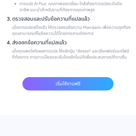
การแปล AI Plus: คุณภาพยอดเยี่ยม ใกล้เคียงการแปลระดับมือ
อาชีพ แนะนำสำหรับงานที่ต้องการคุณภาพสูง
ตรวจสอบและปรับข้อความที่แปลแล้ว
เมื่อการแปลเสร็จแล้ว ให้ตรวจสอบข้อความ Mandarin เพื่อความถูกต้อง
คุณสามารถแก้ไขข้อความได้โดยตรงตามต้องการ
ส่งออกข้อความที่แปลแล้ว
เมื่อคุณพอใจกับผลการแปล ให้คลิกปุ่ม "ส่งออก" และเลือกฟอร์แมตไฟล์
ที่ต้องการ การดาวน์โหลดจะเริ่มโดยอัตโนมัติเพื่อประสบการณ์ที่ราบรื่น
เริ่มใช้งานฟรี