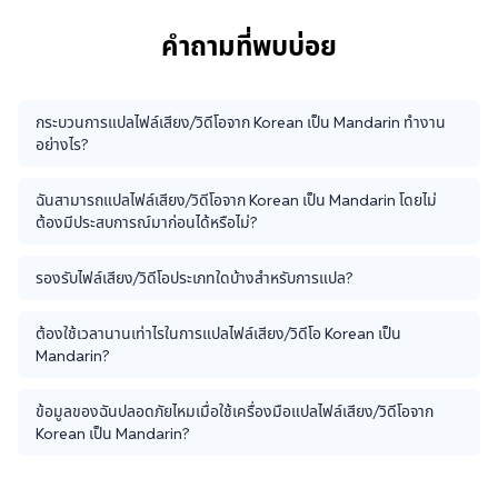
คำถามที่พบบ่อย
กระบวนการแปลไฟล์เสียง/วิดีโอจาก Korean เป็น Mandarin ทำงาน
อย่างไร?
ฉันสามารถแปลไฟล์เสียง/วิดีโอจาก Korean เป็น Mandarin โดยไม่
ต้องมีประสบการณ์มาก่อนได้หรือไม่?
รองรับไฟล์เสียง/วิดีโอประเภทใดบ้างสำหรับการแปล?
ต้องใช้เวลานานเท่าไรในการแปลไฟล์เสียง/วิดีโอ Korean เป็น
Mandarin?
ข้อมูลของฉันปลอดภัยไหมเมื่อใช้เครื่องมือแปลไฟล์เสียง/วิดีโอจาก
Korean เป็น Mandarin?