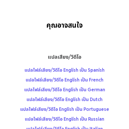
คุณอาจสนใจ
แปลเสียง/วิดีโอ
แปลไฟล์เสียง/วิดีโอ English เป็น Spanish
แปลไฟล์เสียง/วิดีโอ English เป็น French
แปลไฟล์เสียง/วิดีโอ English เป็น German
แปลไฟล์เสียง/วิดีโอ English เป็น Dutch
แปลไฟล์เสียง/วิดีโอ English เป็น Portuguese
แปลไฟล์เสียง/วิดีโอ English เป็น Russian
แปลไฟล์เสียง/วิดีโอ English เป็น Italian