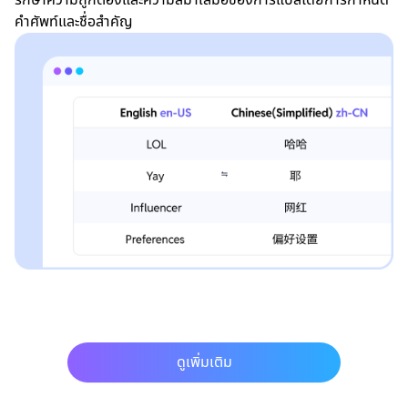
คำศัพท์และชื่อสำคัญ
ดูเพิ่มเติม