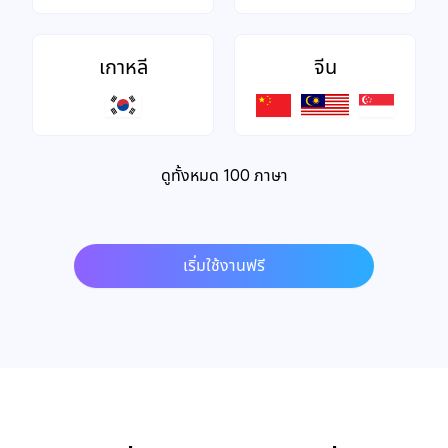
เกาหลี
จีน
ดูทั้งหมด 100 ภาษา
เริ่มใช้งานฟรี