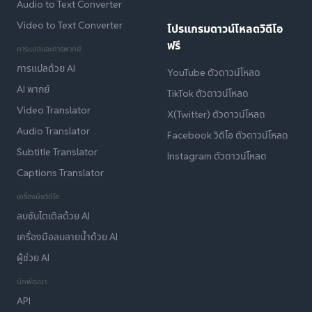
Audio to Text Converter
Video to Text Converter
โปรแกรมดาวน์โหลดวิดีโอ
ฟรี
การแปลและการพากย์
การแปลด้วย AI
YouTube ตัวดาวน์โหลด
AI พากย์
TikTok ตัวดาวน์โหลด
Video Translator
X(Twitter) ตัวดาวน์โหลด
Audio Translator
Facebook วิดีโอ ตัวดาวน์โหลด
Subtitle Translator
Instagram ตัวดาวน์โหลด
Captions Translator
เครื่องมือวิดีโอ
ลบซับไตเติลด้วย AI
เครื่องมือลบลายน้ำด้วย AI
ผู้ช่วย AI
นักพัฒนา
API