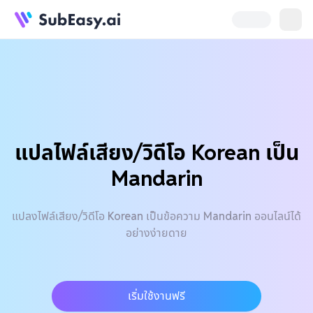
แปลไฟล์เสียง/วิดีโอ Korean เป็น
Mandarin
แปลงไฟล์เสียง/วิดีโอ Korean เป็นข้อความ Mandarin ออนไลน์ได้
อย่างง่ายดาย
เริ่มใช้งานฟรี