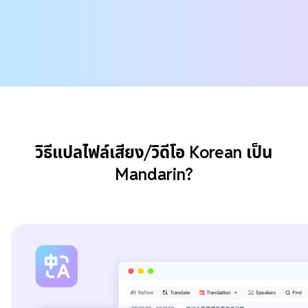
วิธีแปลไฟล์เสียง/วิดีโอ Korean เป็น
Mandarin?