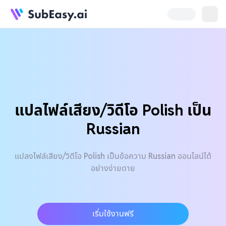
แปลไฟล์เสียง/วิดีโอ Polish เป็น
Russian
แปลงไฟล์เสียง/วิดีโอ Polish เป็นข้อความ Russian ออนไลน์ได้
อย่างง่ายดาย
เริ่มใช้งานฟรี