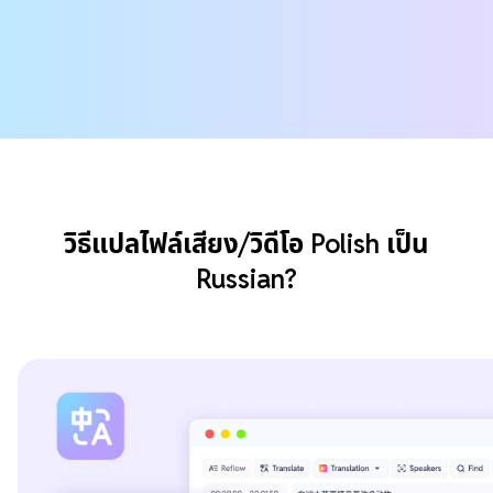
วิธีแปลไฟล์เสียง/วิดีโอ Polish เป็น
Russian?