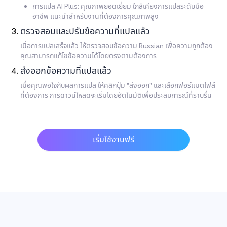
การแปล AI Plus: คุณภาพยอดเยี่ยม ใกล้เคียงการแปลระดับมือ
อาชีพ แนะนำสำหรับงานที่ต้องการคุณภาพสูง
ตรวจสอบและปรับข้อความที่แปลแล้ว
เมื่อการแปลเสร็จแล้ว ให้ตรวจสอบข้อความ Russian เพื่อความถูกต้อง
คุณสามารถแก้ไขข้อความได้โดยตรงตามต้องการ
ส่งออกข้อความที่แปลแล้ว
เมื่อคุณพอใจกับผลการแปล ให้คลิกปุ่ม "ส่งออก" และเลือกฟอร์แมตไฟล์
ที่ต้องการ การดาวน์โหลดจะเริ่มโดยอัตโนมัติเพื่อประสบการณ์ที่ราบรื่น
เริ่มใช้งานฟรี