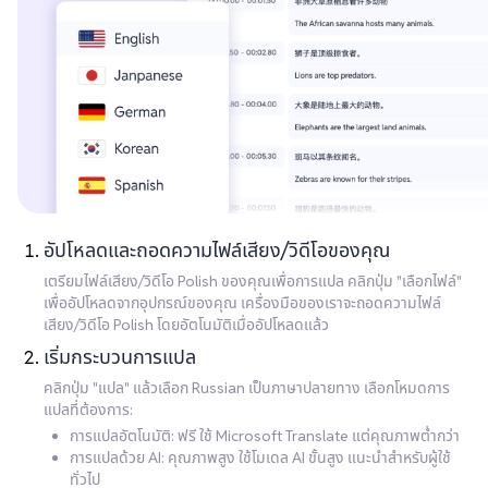
อัปโหลดและถอดความไฟล์เสียง/วิดีโอของคุณ
เตรียมไฟล์เสียง/วิดีโอ Polish ของคุณเพื่อการแปล คลิกปุ่ม "เลือกไฟล์"
เพื่ออัปโหลดจากอุปกรณ์ของคุณ เครื่องมือของเราจะถอดความไฟล์
เสียง/วิดีโอ Polish โดยอัตโนมัติเมื่ออัปโหลดแล้ว
เริ่มกระบวนการแปล
คลิกปุ่ม "แปล" แล้วเลือก Russian เป็นภาษาปลายทาง เลือกโหมดการ
แปลที่ต้องการ:
การแปลอัตโนมัติ: ฟรี ใช้ Microsoft Translate แต่คุณภาพต่ำกว่า
การแปลด้วย AI: คุณภาพสูง ใช้โมเดล AI ขั้นสูง แนะนำสำหรับผู้ใช้
ทั่วไป