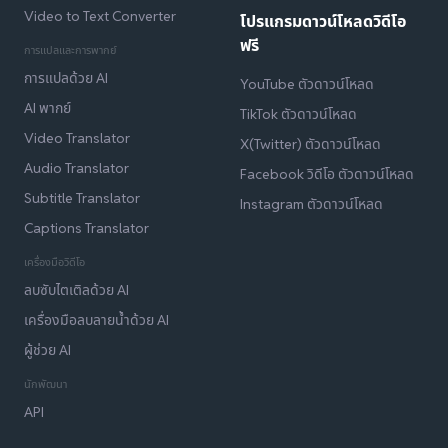
Video to Text Converter
โปรแกรมดาวน์โหลดวิดีโอ
ฟรี
การแปลและการพากย์
การแปลด้วย AI
YouTube ตัวดาวน์โหลด
AI พากย์
TikTok ตัวดาวน์โหลด
Video Translator
X(Twitter) ตัวดาวน์โหลด
Audio Translator
Facebook วิดีโอ ตัวดาวน์โหลด
Subtitle Translator
Instagram ตัวดาวน์โหลด
Captions Translator
เครื่องมือวิดีโอ
ลบซับไตเติลด้วย AI
เครื่องมือลบลายน้ำด้วย AI
ผู้ช่วย AI
นักพัฒนา
API