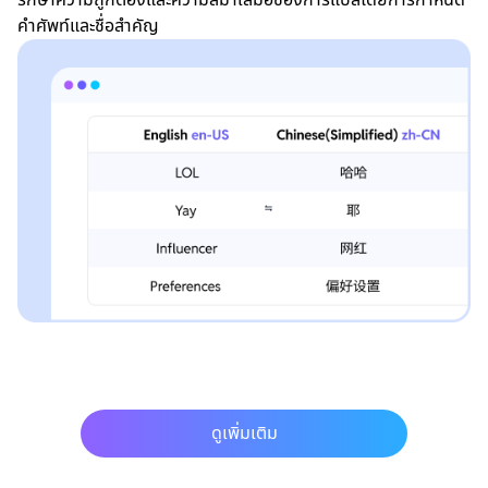
คำศัพท์และชื่อสำคัญ
ดูเพิ่มเติม