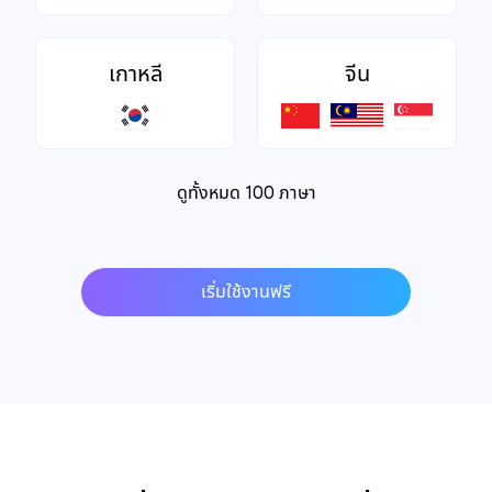
เกาหลี
จีน
ดูทั้งหมด 100 ภาษา
เริ่มใช้งานฟรี