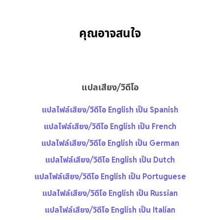
คุณอาจสนใจ
แปลเสียง/วิดีโอ
แปลไฟล์เสียง/วิดีโอ English เป็น Spanish
แปลไฟล์เสียง/วิดีโอ English เป็น French
แปลไฟล์เสียง/วิดีโอ English เป็น German
แปลไฟล์เสียง/วิดีโอ English เป็น Dutch
แปลไฟล์เสียง/วิดีโอ English เป็น Portuguese
แปลไฟล์เสียง/วิดีโอ English เป็น Russian
แปลไฟล์เสียง/วิดีโอ English เป็น Italian