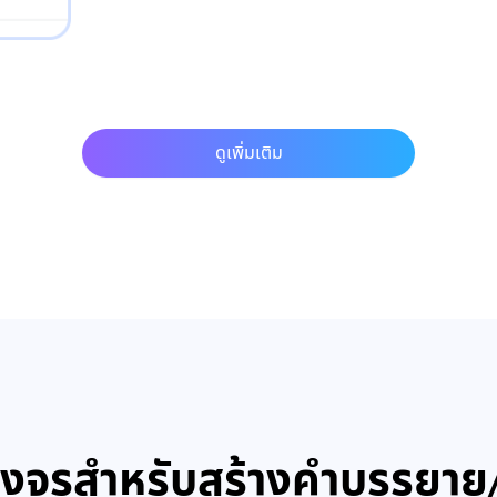
ดูเพิ่มเติม
วงจรสำหรับสร้างคำบรรยาย/ซ