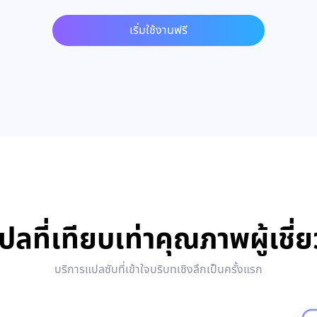
เริ่มใช้งานฟรี
ลที่เทียบเท่าคุณภาพผู้เชี
บริการแปลซับที่เข้าใจบริบทเชิงลึกเป็นครั้งแรก