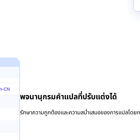
พจนานุกรมคำแปลที่ปรับแต่งได้
รักษาความถูกต้องและความสม่ำเสมอของการแปลโดยกา