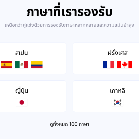
ภาษาที่เรารองรับ
เหนือกว่าคู่แข่งด้วยการรองรับภาษาหลากหลายและความแม่นยำสูง
สเปน
ฝรั่งเศส
ญี่ปุ่น
เกาหลี
ดูทั้งหมด 100 ภาษา