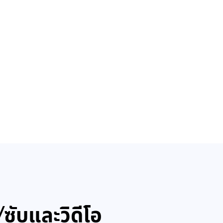
ับและวิดีโอ