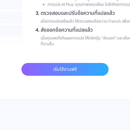
การแปล AI Plus: คุณภาพยอดเยี่ยม ใกล้เคียงการแ
ตรวจสอบและปรับข้อความที่แปลแล้ว
เมื่อการแปลเสร็จแล้ว ให้ตรวจสอบข้อความ French เพื
ส่งออกข้อความที่แปลแล้ว
เมื่อคุณพอใจกับผลการแปล ให้คลิกปุ่ม "ส่งออก" และเลื
ที่ราบรื่น
เริ่มใช้งานฟรี