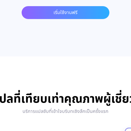
เริ่มใช้งานฟรี
ลที่เทียบเท่าคุณภาพผู้เชี
บริการแปลซับที่เข้าใจบริบทเชิงลึกเป็นครั้งแรก