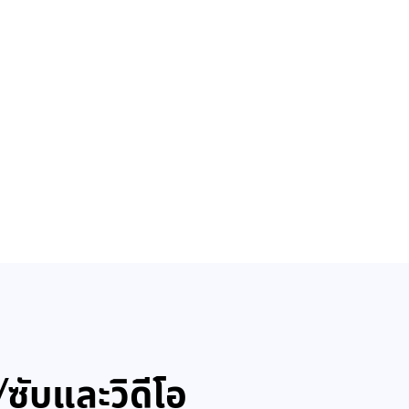
ับและวิดีโอ