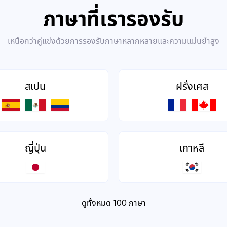
ภาษาที่เรารองรับ
เหนือกว่าคู่แข่งด้วยการรองรับภาษาหลากหลายและความแม่นยำสูง
สเปน
ฝรั่งเศส
ญี่ปุ่น
เกาหลี
ดูทั้งหมด 100 ภาษา