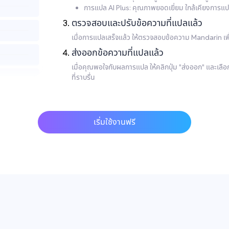
การแปล AI Plus: คุณภาพยอดเยี่ยม ใกล้เคียงการแ
ตรวจสอบและปรับข้อความที่แปลแล้ว
เมื่อการแปลเสร็จแล้ว ให้ตรวจสอบข้อความ Mandarin 
ส่งออกข้อความที่แปลแล้ว
เมื่อคุณพอใจกับผลการแปล ให้คลิกปุ่ม "ส่งออก" และเลื
ที่ราบรื่น
เริ่มใช้งานฟรี