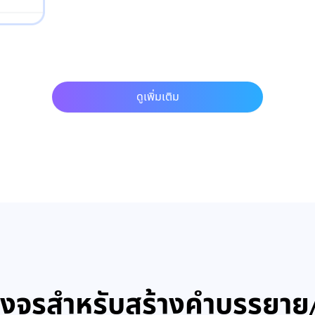
ดูเพิ่มเติม
วงจรสำหรับสร้างคำบรรยาย/ซ