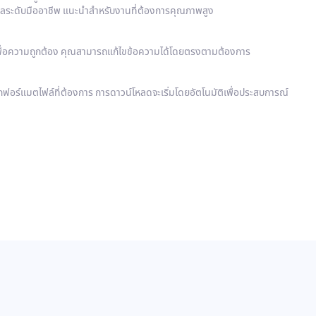
ปลระดับมืออาชีพ แนะนำสำหรับงานที่ต้องการคุณภาพสูง
เพื่อความถูกต้อง คุณสามารถแก้ไขข้อความได้โดยตรงตามต้องการ
อกฟอร์แมตไฟล์ที่ต้องการ การดาวน์โหลดจะเริ่มโดยอัตโนมัติเพื่อประสบการณ์