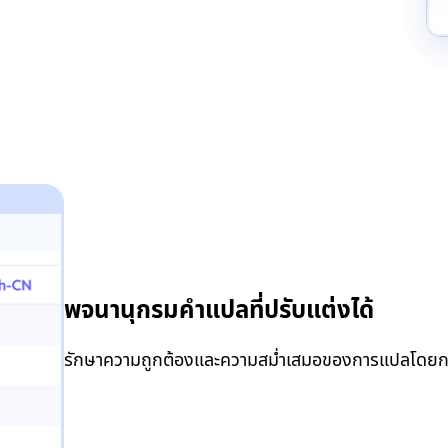
พจนานุกรมคำแปลที่ปรับแต่งได้
รักษาความถูกต้องและความสม่ำเสมอของการแปลโดยกา