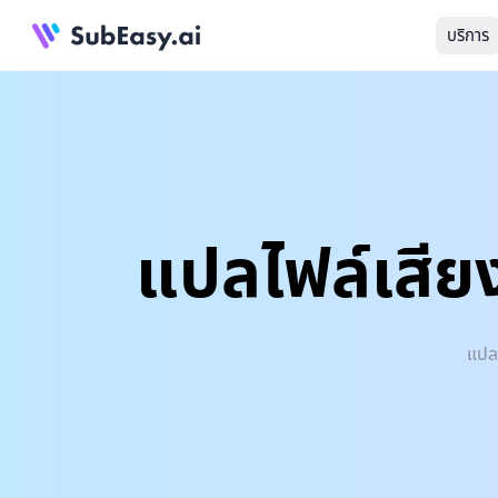
บริการ
แปลไฟล์เสียง
แปลง