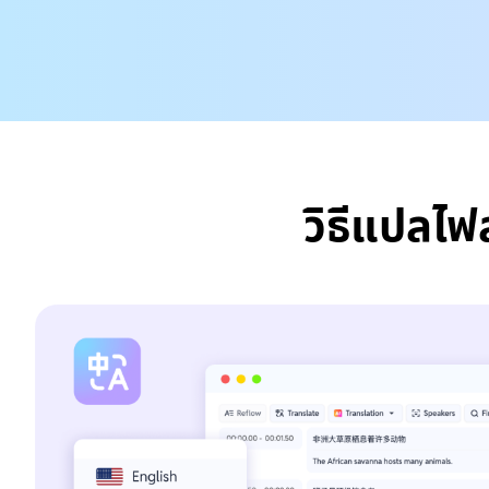
วิธีแปลไฟ