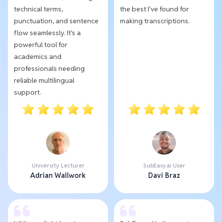
technical terms,
the best I've found for
punctuation, and sentence
making transcriptions.
flow seamlessly. It's a
powerful tool for
academics and
professionals needing
reliable multilingual
support.
University Lecturer
SubEasy.ai User
Adrian Wallwork
Davi Braz