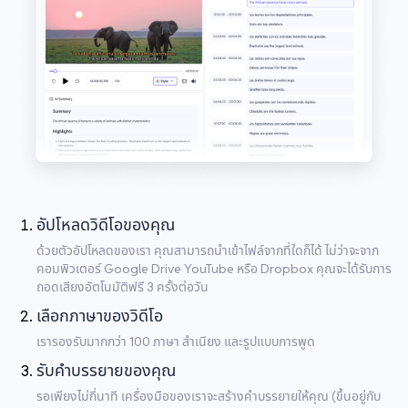
อัปโหลดวิดีโอของคุณ
ด้วยตัวอัปโหลดของเรา คุณสามารถนำเข้าไฟล์จากที่ใดก็ได้ ไม่ว่าจะจาก
คอมพิวเตอร์ Google Drive YouTube หรือ Dropbox คุณจะได้รับการ
ถอดเสียงอัตโนมัติฟรี 3 ครั้งต่อวัน
เลือกภาษาของวิดีโอ
เรารองรับมากกว่า 100 ภาษา สำเนียง และรูปแบบการพูด
รับคำบรรยายของคุณ
รอเพียงไม่กี่นาที เครื่องมือของเราจะสร้างคำบรรยายให้คุณ (ขึ้นอยู่กับ