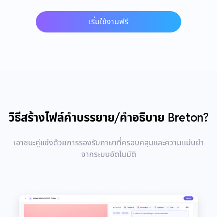
เริ่มใช้งานฟรี
วิธีสร้างไฟล์คำบรรยาย/คำอธิบาย Breton?
เอาชนะคู่แข่งด้วยการรองรับภาษาที่ครอบคลุมและความแม่นยำ
จากระบบอัตโนมัติ