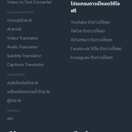
Video to Text Converter
โปรแกรมดาวน์โหลดวิดีโอ
ฟรี
การแปลและการพากย์
การแปลด้วย AI
YouTube ตัวดาวน์โหลด
AI พากย์
TikTok ตัวดาวน์โหลด
Video Translator
X(Twitter) ตัวดาวน์โหลด
Audio Translator
Facebook วิดีโอ ตัวดาวน์โหลด
Subtitle Translator
Instagram ตัวดาวน์โหลด
Captions Translator
เครื่องมือวิดีโอ
ลบซับไตเติลด้วย AI
เครื่องมือลบลายน้ำด้วย AI
ผู้ช่วย AI
นักพัฒนา
API