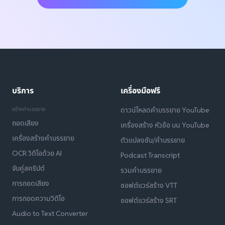
บริการ
เครื่องมือฟรี
สร้างคำบรรยาย
ดาวน์โหลดคำบรรยาย YouTube
ถอดเสียง
เครื่องสร้าง หัวข้อ บน YouTube
เครื่องสร้างคำบรรยาย
ตัวแปลงซับ/คำบรรยาย
OCR วิดีโอด้วย AI
Podcast Transcript
จับคู่สคริปต์
รวมคำบรรยาย
การถอดเสียง
ซอฟต์แวร์สร้าง VTT
การถอดความวิดีโอ
ซอฟต์แวร์สร้าง SRT
Audio to Text Converter