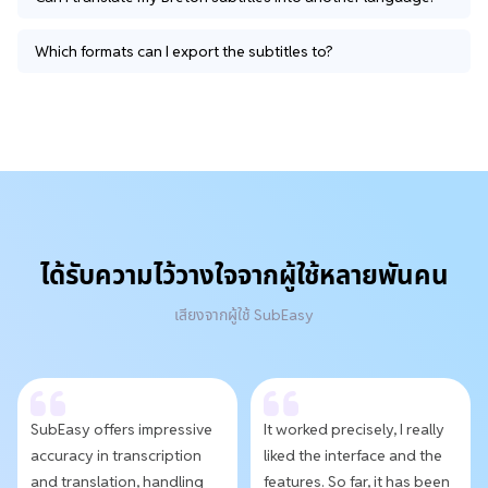
Which formats can I export the subtitles to?
ได้รับความไว้วางใจจากผู้ใช้หลายพันคน
เสียงจากผู้ใช้ SubEasy
SubEasy offers impressive
It worked precisely, I really
accuracy in transcription
liked the interface and the
and translation, handling
features. So far, it has been