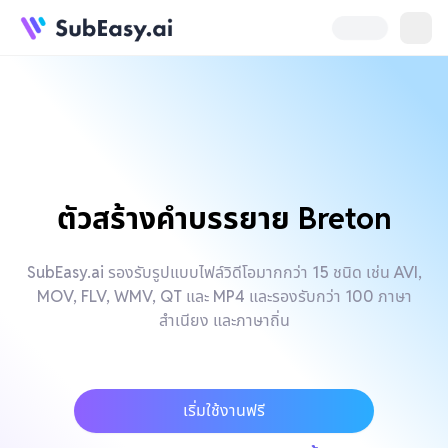
ตัวสร้างคำบรรยาย Breton
SubEasy.ai รองรับรูปแบบไฟล์วิดีโอมากกว่า 15 ชนิด เช่น AVI,
MOV, FLV, WMV, QT และ MP4 และรองรับกว่า 100 ภาษา
สำเนียง และภาษาถิ่น
เริ่มใช้งานฟรี