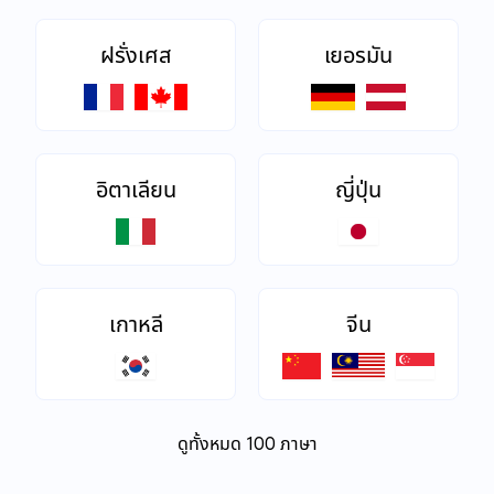
ฝรั่งเศส
เยอรมัน
อิตาเลียน
ญี่ปุ่น
เกาหลี
จีน
ดูทั้งหมด 100 ภาษา