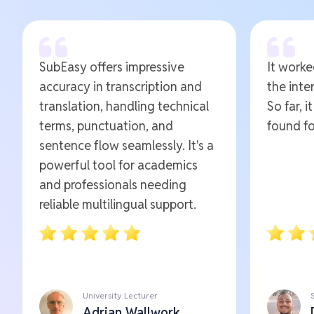
SubEasy offers impressive
It worked
accuracy in transcription and
the inte
translation, handling technical
So far, i
terms, punctuation, and
found fo
sentence flow seamlessly. It's a
powerful tool for academics
and professionals needing
reliable multilingual support.
University Lecturer
Adrian Wallwork