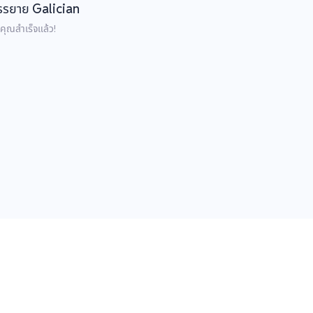
บรรยาย Galician
คุณสำเร็จแล้ว!