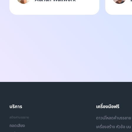
บริการ
เครื่องมือฟรี
สร้างคำบรรยาย
ดาวน์โหลดคำบรรยาย
ถอดเสียง
เครื่องสร้าง หัวข้อ 