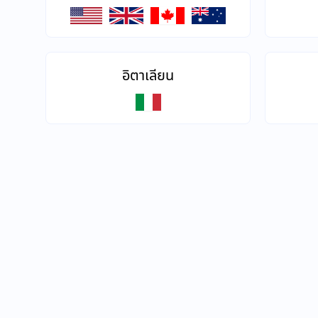
อิตาเลียน