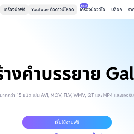
NEW
เครื่องมือฟรี
YouTube ตัวดาวน์โหลด
เครื่องมือวิดีโอ
บล็อก
รา
ร้างคำบรรยาย Gal
อมากกว่า 15 ชนิด เช่น AVI, MOV, FLV, WMV, QT และ MP4 และรองรับ
เริ่มใช้งานฟรี