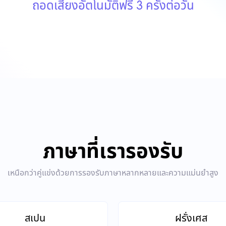
ถอดเสียงอัตโนมัติฟรี 3 ครั้งต่อวัน
ภาษาที่เรารองรับ
เหนือกว่าคู่แข่งด้วยการรองรับภาษาหลากหลายและความแม่นยำสูง
สเปน
ฝรั่งเศส