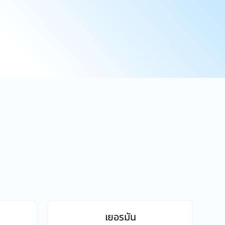
เยอรมัน