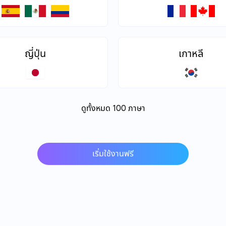
ญี่ปุ่น
เกาหลี
ดูทั้งหมด 100 ภาษา
เริ่มใช้งานฟรี