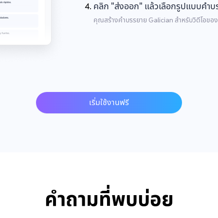
คลิก "ส่งออก" แล้วเลือกรูปแบบคำ
คุณสร้างคำบรรยาย Galician สำหรับวิดีโอของ
เริ่มใช้งานฟรี
คำถามที่พบบ่อย