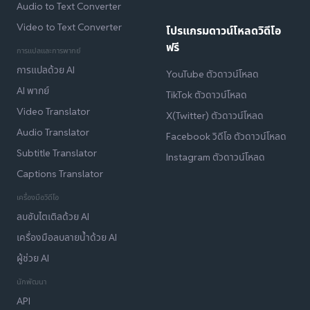
Audio to Text Converter
Video to Text Converter
โปรแกรมดาวน์โหลดวิดีโอ
ฟรี
การแปลและการพากย์
การแปลด้วย AI
YouTube ตัวดาวน์โหลด
AI พากย์
TikTok ตัวดาวน์โหลด
Video Translator
X(Twitter) ตัวดาวน์โหลด
Audio Translator
Facebook วิดีโอ ตัวดาวน์โหลด
Subtitle Translator
Instagram ตัวดาวน์โหลด
Captions Translator
เครื่องมือวิดีโอ
ลบซับไตเติลด้วย AI
เครื่องมือลบลายน้ำด้วย AI
ผู้ช่วย AI
นักพัฒนา
API