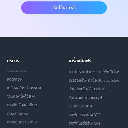
เริ่มใช้งานฟรี
บริการ
เครื่องมือฟรี
สร้างคำบรรยาย
ดาวน์โหลดคำบรรยาย YouTube
ถอดเสียง
เครื่องสร้าง หัวข้อ บน YouTube
เครื่องสร้างคำบรรยาย
ตัวแปลงซับ/คำบรรยาย
OCR วิดีโอด้วย AI
Podcast Transcript
การจัดเรียงสคริปต์
รวมคำบรรยาย
การถอดเสียง
ซอฟต์แวร์สร้าง VTT
การถอดความวิดีโอ
ซอฟต์แวร์สร้าง SRT