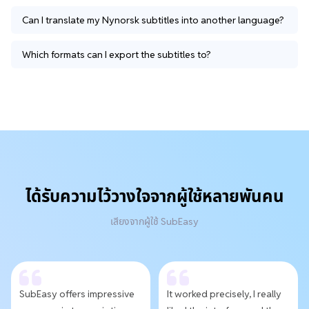
Can I translate my Nynorsk subtitles into another language?
Which formats can I export the subtitles to?
ได้รับความไว้วางใจจากผู้ใช้หลายพันคน
เสียงจากผู้ใช้ SubEasy
SubEasy offers impressive
It worked precisely, I really