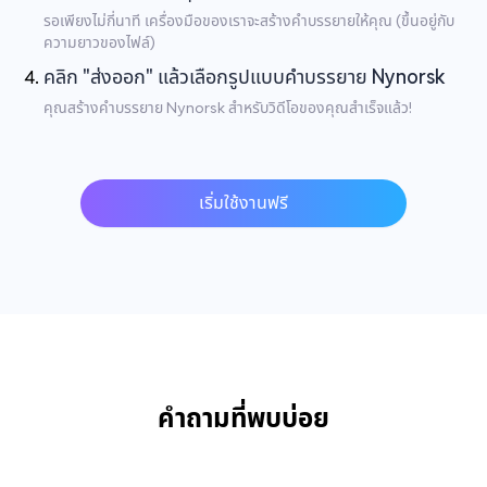
รอเพียงไม่กี่นาที เครื่องมือของเราจะสร้างคำบรรยายให้คุณ (ขึ้นอยู่กับ
ความยาวของไฟล์)
คลิก "ส่งออก" แล้วเลือกรูปแบบคำบรรยาย Nynorsk
คุณสร้างคำบรรยาย Nynorsk สำหรับวิดีโอของคุณสำเร็จแล้ว!
เริ่มใช้งานฟรี
คำถามที่พบบ่อย