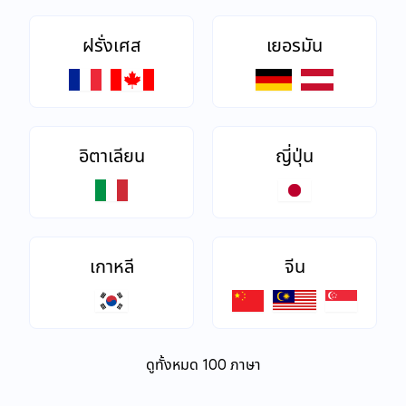
ฝรั่งเศส
เยอรมัน
อิตาเลียน
ญี่ปุ่น
เกาหลี
จีน
ดูทั้งหมด 100 ภาษา