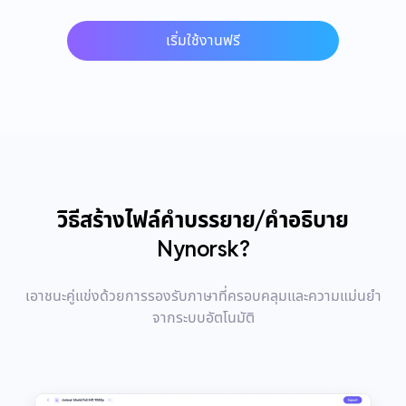
เริ่มใช้งานฟรี
วิธีสร้างไฟล์คำบรรยาย/คำอธิบาย
Nynorsk?
เอาชนะคู่แข่งด้วยการรองรับภาษาที่ครอบคลุมและความแม่นยำ
จากระบบอัตโนมัติ