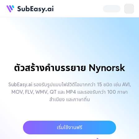
ตัวสร้างคำบรรยาย Nynorsk
SubEasy.ai รองรับรูปแบบไฟล์วิดีโอมากกว่า 15 ชนิด เช่น AVI,
MOV, FLV, WMV, QT และ MP4 และรองรับกว่า 100 ภาษา
สำเนียง และภาษาถิ่น
เริ่มใช้งานฟรี