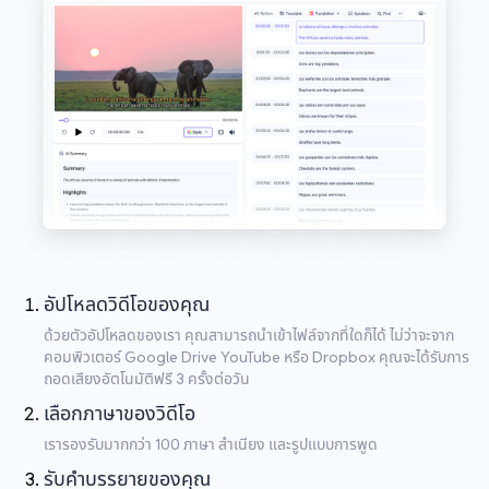
อัปโหลดวิดีโอของคุณ
ด้วยตัวอัปโหลดของเรา คุณสามารถนำเข้าไฟล์จากที่ใดก็ได้ ไม่ว่าจะจาก
คอมพิวเตอร์ Google Drive YouTube หรือ Dropbox คุณจะได้รับการ
ถอดเสียงอัตโนมัติฟรี 3 ครั้งต่อวัน
เลือกภาษาของวิดีโอ
เรารองรับมากกว่า 100 ภาษา สำเนียง และรูปแบบการพูด
รับคำบรรยายของคุณ