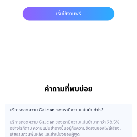
เริ่มใช้งานฟรี
คำถามที่พบบ่อย
บริการถอดความ Galician ของเรามีความแม่นยำเท่าไร?
บริการถอดความ Galician ของเรามีความแม่นยำมากกว่า 98.5%
อย่างไรก็ตาม ความแม่นยำอาจขึ้นอยู่กับความชัดเจนของไฟล์เสียง,
เสียงรบกวนพื้นหลัง และสำเนียงของผู้พูด