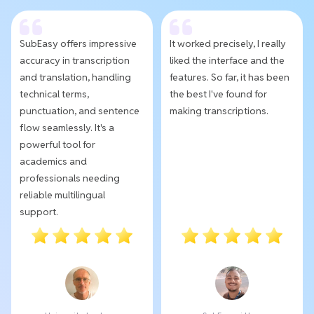
SubEasy offers impressive
It worked precisely, I really
accuracy in transcription
liked the interface and the
and translation, handling
features. So far, it has been
technical terms,
the best I've found for
punctuation, and sentence
making transcriptions.
flow seamlessly. It's a
powerful tool for
academics and
professionals needing
reliable multilingual
support.