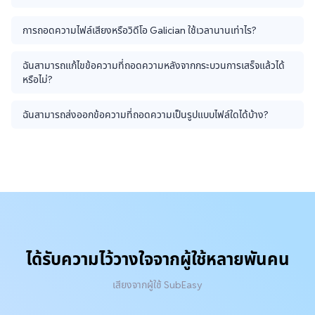
การถอดความไฟล์เสียงหรือวิดีโอ Galician ใช้เวลานานเท่าไร?
ฉันสามารถแก้ไขข้อความที่ถอดความหลังจากกระบวนการเสร็จแล้วได้
หรือไม่?
ฉันสามารถส่งออกข้อความที่ถอดความเป็นรูปแบบไฟล์ใดได้บ้าง?
ได้รับความไว้วางใจจากผู้ใช้หลายพันคน
เสียงจากผู้ใช้ SubEasy