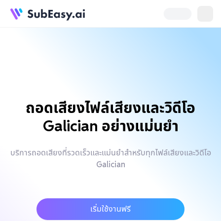
ถอดเสียงไฟล์เสียงและวิดีโอ
Galician อย่างแม่นยำ
บริการถอดเสียงที่รวดเร็วและแม่นยำสำหรับทุกไฟล์เสียงและวิดีโอ
Galician
เริ่มใช้งานฟรี