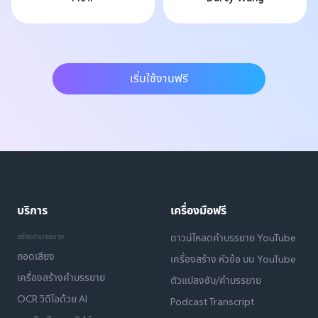
เริ่มใช้งานฟรี
บริการ
เครื่องมือฟรี
สร้างคำบรรยาย
ดาวน์โหลดคำบรรยาย YouTube
ถอดเสียง
เครื่องสร้าง หัวข้อ บน YouTube
เครื่องสร้างคำบรรยาย
ตัวแปลงซับ/คำบรรยาย
OCR วิดีโอด้วย AI
Podcast Transcript