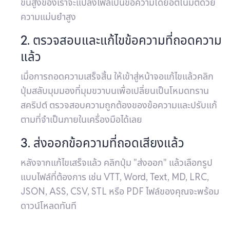
ขั้นสูงของเราจะแปลงไฟล์เป็นข้อความโดยอัตโนมัติด้วย
ความแม่นยำสูง
2. ตรวจสอบและแก้ไขข้อความที่ถอดความ
แล้ว
เมื่อการถอดความเสร็จสิ้น ให้เข้าสู่หน้าจอแก้ไขแล้วคลิก
ปุ่มสลับมุมมองที่มุมขวาบนเพื่อเปลี่ยนเป็นโหมดทราน
สคริปต์ ตรวจสอบความถูกต้องของข้อความและปรับแก้
ตามที่จำเป็นภายในเครื่องมือได้เลย
3. ส่งออกข้อความที่ถอดเสียงแล้ว
หลังจากแก้ไขเสร็จแล้ว คลิกปุ่ม "ส่งออก" แล้วเลือกรูป
แบบไฟล์ที่ต้องการ เช่น VTT, Word, Text, MD, LRC,
JSON, ASS, CSV, STL หรือ PDF ไฟล์ของคุณจะพร้อม
ดาวน์โหลดทันที