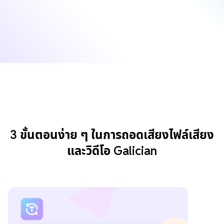
3 ขั้นตอนง่าย ๆ ในการถอดเสียงไฟล์เสียง
และวิดีโอ Galician