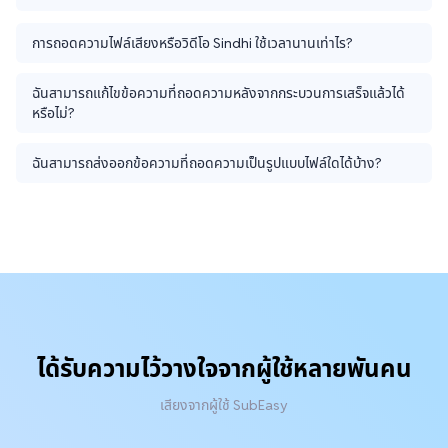
การถอดความไฟล์เสียงหรือวิดีโอ Sindhi ใช้เวลานานเท่าไร?
ฉันสามารถแก้ไขข้อความที่ถอดความหลังจากกระบวนการเสร็จแล้วได้
หรือไม่?
ฉันสามารถส่งออกข้อความที่ถอดความเป็นรูปแบบไฟล์ใดได้บ้าง?
ได้รับความไว้วางใจจากผู้ใช้หลายพันคน
เสียงจากผู้ใช้ SubEasy