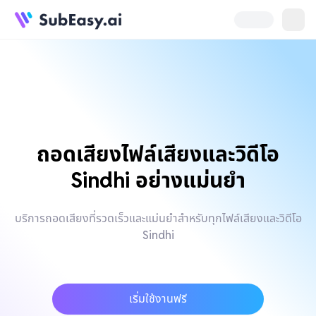
ถอดเสียงไฟล์เสียงและวิดีโอ
Sindhi อย่างแม่นยำ
บริการถอดเสียงที่รวดเร็วและแม่นยำสำหรับทุกไฟล์เสียงและวิดีโอ
Sindhi
เริ่มใช้งานฟรี