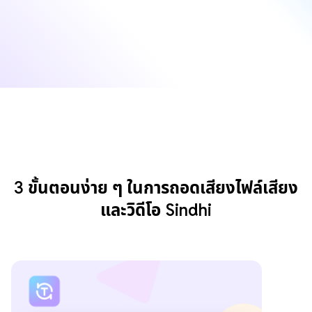
3 ขั้นตอนง่าย ๆ ในการถอดเสียงไฟล์เสียง
และวิดีโอ Sindhi