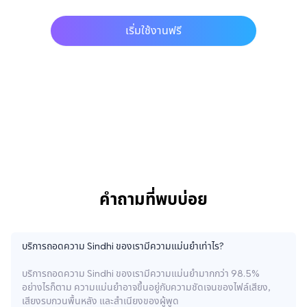
เริ่มใช้งานฟรี
คำถามที่พบบ่อย
บริการถอดความ Sindhi ของเรามีความแม่นยำเท่าไร?
บริการถอดความ Sindhi ของเรามีความแม่นยำมากกว่า 98.5%
อย่างไรก็ตาม ความแม่นยำอาจขึ้นอยู่กับความชัดเจนของไฟล์เสียง,
เสียงรบกวนพื้นหลัง และสำเนียงของผู้พูด