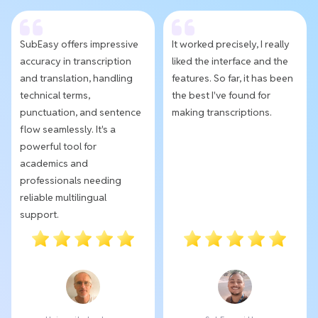
SubEasy offers impressive
It worked precisely, I really
accuracy in transcription
liked the interface and the
and translation, handling
features. So far, it has been
technical terms,
the best I've found for
punctuation, and sentence
making transcriptions.
flow seamlessly. It's a
powerful tool for
academics and
professionals needing
reliable multilingual
support.