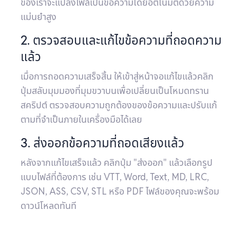
ของเราจะแปลงไฟล์เป็นข้อความโดยอัตโนมัติด้วยความ
แม่นยำสูง
2. ตรวจสอบและแก้ไขข้อความที่ถอดความ
แล้ว
เมื่อการถอดความเสร็จสิ้น ให้เข้าสู่หน้าจอแก้ไขแล้วคลิก
ปุ่มสลับมุมมองที่มุมขวาบนเพื่อเปลี่ยนเป็นโหมดทราน
สคริปต์ ตรวจสอบความถูกต้องของข้อความและปรับแก้
ตามที่จำเป็นภายในเครื่องมือได้เลย
3. ส่งออกข้อความที่ถอดเสียงแล้ว
หลังจากแก้ไขเสร็จแล้ว คลิกปุ่ม "ส่งออก" แล้วเลือกรูป
แบบไฟล์ที่ต้องการ เช่น VTT, Word, Text, MD, LRC,
JSON, ASS, CSV, STL หรือ PDF ไฟล์ของคุณจะพร้อม
ดาวน์โหลดทันที