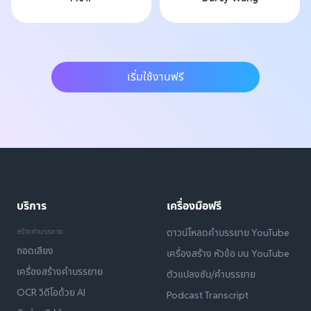
เริ่มใช้งานฟรี
บริการ
เครื่องมือฟรี
สร้างคำบรรยาย
ดาวน์โหลดคำบรรยาย YouTube
ถอดเสียง
เครื่องสร้าง หัวข้อ บน YouTube
เครื่องสร้างคำบรรยาย
ตัวแปลงซับ/คำบรรยาย
OCR วิดีโอด้วย AI
Podcast Transcript