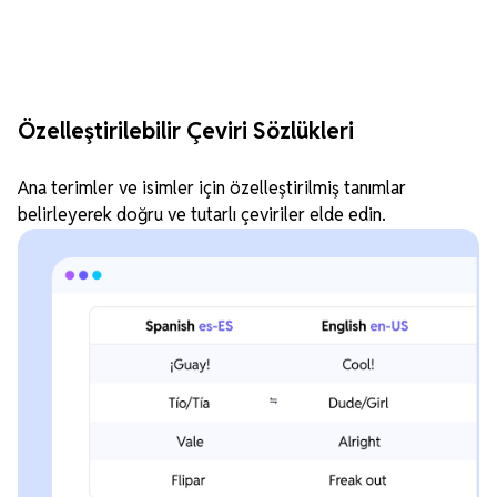
Özelleştirilebilir Çeviri Sözlükleri
Ana terimler ve isimler için özelleştirilmiş tanımlar
belirleyerek doğru ve tutarlı çeviriler elde edin.