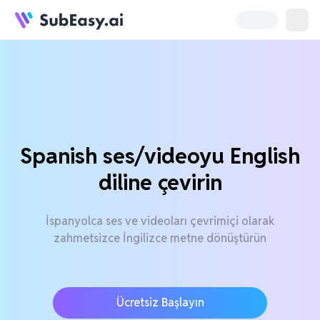
Spanish ses/videoyu English
diline çevirin
İspanyolca ses ve videoları çevrimiçi olarak
zahmetsizce İngilizce metne dönüştürün
Ücretsiz Başlayın