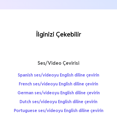
İlginizi Çekebilir
Ses/Video Çevirisi
Spanish ses/videoyu English diline çevirin
French ses/videoyu English diline çevirin
German ses/videoyu English diline çevirin
Dutch ses/videoyu English diline çevirin
Portuguese ses/videoyu English diline çevirin