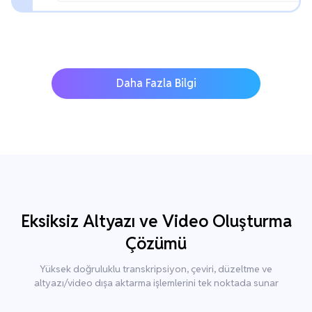
Daha Fazla Bilgi
Eksiksiz Altyazı ve Video Oluşturma
Çözümü
Yüksek doğruluklu transkripsiyon, çeviri, düzeltme ve
altyazı/video dışa aktarma işlemlerini tek noktada sunar