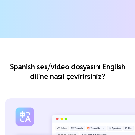
Spanish ses/video dosyasını English
diline nasıl çevirirsiniz?