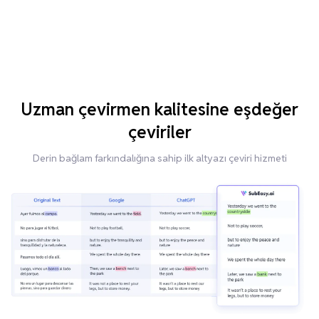
Uzman çevirmen kalitesine eşdeğer
çeviriler
Derin bağlam farkındalığına sahip ilk altyazı çeviri hizmeti