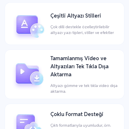
Çeşitli Altyazı Stilleri
Çok dilli destekle özelleştirilebilir
altyazı yazı tipleri, stiller ve efektler
Tamamlanmış Video ve
Altyazıları Tek Tıkla Dışa
Aktarma
Altyazı gömme ve tek tıkla video dışa
aktarma.
Çoklu Format Desteği
Çıktı formatlarıyla uyumludur, örn.