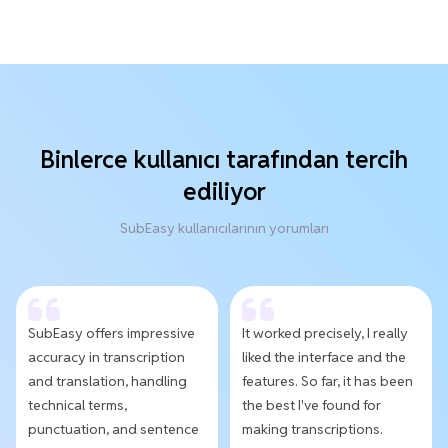
Binlerce kullanıcı tarafından tercih
ediliyor
SubEasy kullanıcılarının yorumları
SubEasy offers impressive
It worked precisely, I really
accuracy in transcription
liked the interface and the
and translation, handling
features. So far, it has been
technical terms,
the best I've found for
punctuation, and sentence
making transcriptions.