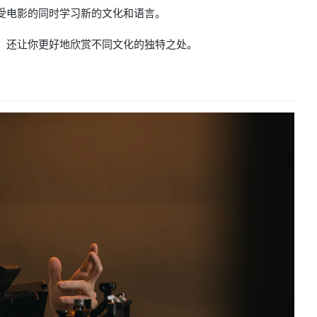
受电影的同时学习新的文化和语言。
，还让你更好地欣赏不同文化的独特之处。