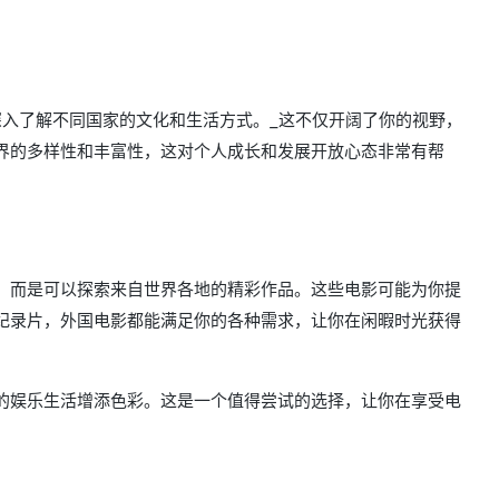
深入了解不同国家的文化和生活方式。_这不仅开阔了你的视野，
界的多样性和丰富性，这对个人成长和发展开放心态非常有帮
，而是可以探索来自世界各地的精彩作品。这些电影可能为你提
纪录片，外国电影都能满足你的各种需求，让你在闲暇时光获得
的娱乐生活增添色彩。这是一个值得尝试的选择，让你在享受电