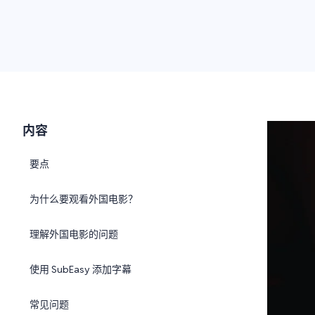
内容
要点
为什么要观看外国电影？
理解外国电影的问题
使用 SubEasy 添加字幕
常见问题