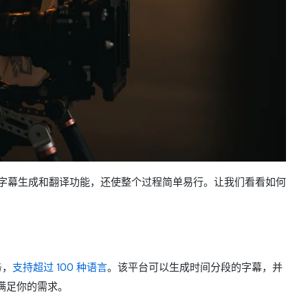
字幕生成和翻译功能，还使整个过程简单易行。让我们看看如何
务，
支持超过 100 种语言
。该平台可以生成时间分段的字幕，并
能满足你的需求。