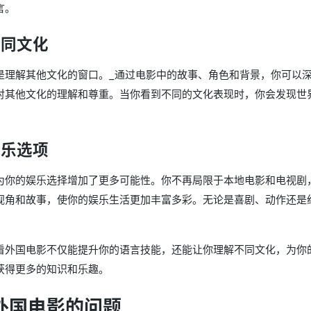
言。
不同文化
是理解其他文化的窗口。_通过电影中的故事、角色和背景，你可以
对其他文化的理解和尊重。当你看到不同的文化表现时，你会发现世
娱乐选项
为你的娱乐选择增加了更多可能性。
你不再局限于本地电影和电视剧
视角和故事，使你的娱乐生活更加丰富多彩。无论是喜剧、动作还是
。
看外国电影不仅能提升你的语言技能，还能让你理解不同文化，为你
获得更多的知识和乐趣。
外国电影的问题