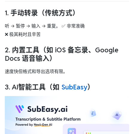
1.
手动转录
（传统方式）
听 → 暂停 → 输入 → 重复。 ✅ 非常准确
❌ 极其耗时且辛苦
2.
内置工具
（如 iOS 备忘录、Google
Docs 语音输入）
速度快但格式和导出选项有限。
3.
AI智能工具
（如
SubEasy
）