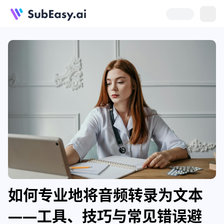
如何专业地将音频转录为文本
——工具、技巧与常见错误避