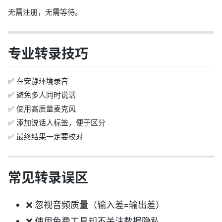
无需注册，无需等待。
专业转录技巧
✅ 在安静环境录音
✅ 避免多人同时说话
✅ 使用高质量麦克风
✅ 添加说话人标签，便于区分
✅ 最终结果一定要校对
常见转录误区
❌ 忽视音频质量（输入差=输出差）
❌ 使用免费工具却不关注数据隐私