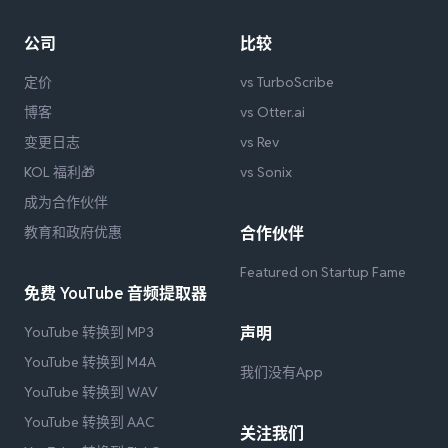
公司
比较
定价
vs TurboScribe
博客
vs Otter.ai
变更日志
vs Rev
KOL 福利🎁
vs Sonix
成为合作伙伴
教育和政府优惠
合作伙伴
Featured on Startup Fame
免费 YouTube 音频提取器
YouTube 转换到 MP3
声明
YouTube 转换到 M4A
我们没有App
YouTube 转换到 WAV
YouTube 转换到 AAC
关注我们