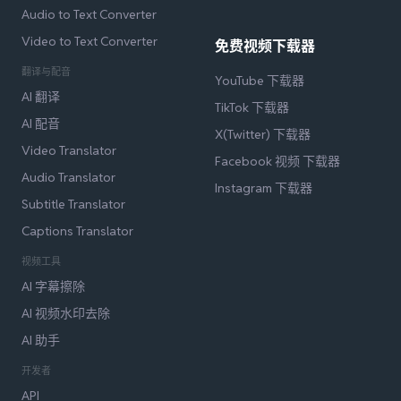
Audio to Text Converter
Video to Text Converter
免费视频下载器
翻译与配音
YouTube 下载器
AI 翻译
TikTok 下载器
AI 配音
X(Twitter) 下载器
Video Translator
Facebook 视频 下载器
Audio Translator
Instagram 下载器
Subtitle Translator
Captions Translator
视频工具
AI 字幕擦除
AI 视频水印去除
AI 助手
开发者
API