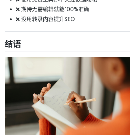
❌ 期待无需编辑就能100%准确
❌ 没用转录内容提升SEO
结语