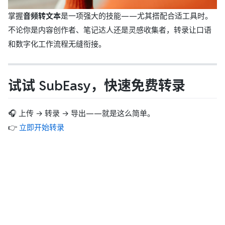
掌握
音频转文本
是一项强大的技能——尤其搭配合适工具时。
不论你是内容创作者、笔记达人还是灵感收集者，转录让口语
和数字化工作流程无缝衔接。
试试 SubEasy，快速免费转录
🎧 上传 → 转录 → 导出——就是这么简单。
👉
立即开始转录