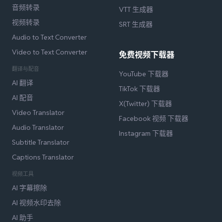
音频转录
VTT 生成器
视频转录
SRT 生成器
Audio to Text Converter
Video to Text Converter
免费视频下载器
翻译与配音
YouTube 下载器
AI 翻译
TikTok 下载器
AI 配音
X(Twitter) 下载器
Video Translator
Facebook 视频 下载器
Audio Translator
Instagram 下载器
Subtitle Translator
Captions Translator
视频工具
AI 字幕擦除
AI 视频水印去除
AI 助手