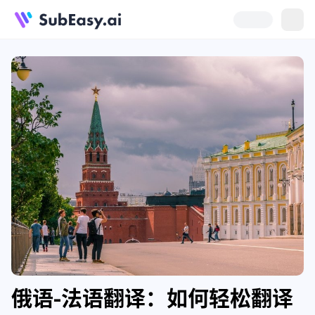
俄语-法语翻译：如何轻松翻译