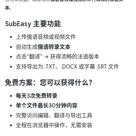
本
。
SubEasy 主要功能
上传俄语音频或视频文件
自动生成
俄语转录文本
点击“翻译” → 获得流畅的法语版本
支持导出为 .TXT、.DOCX 或字幕 .SRT 文件
免费方案：您可以获得什么？
每天3次免费转录
单个文件最长30分钟内容
完整访问编辑、翻译与导出工具
全程在浏览器中操作，无需安装