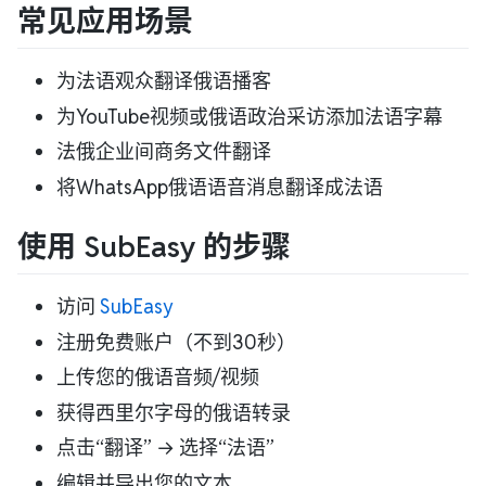
常见应用场景
为法语观众翻译俄语播客
为YouTube视频或俄语政治采访添加法语字幕
法俄企业间商务文件翻译
将WhatsApp俄语语音消息翻译成法语
使用 SubEasy 的步骤
访问
SubEasy
注册免费账户（不到30秒）
上传您的俄语音频/视频
获得西里尔字母的俄语转录
点击“翻译” → 选择“法语”
编辑并导出您的文本