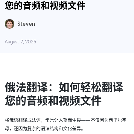
您的音频和视频文件
Steven
August 7, 2025
俄法翻译：如何轻松翻译
您的音频和视频文件
将俄语翻译成法语，常常让人望而生畏——不仅因为西里尔字
母，还因为复杂的语法结构和文化差异。