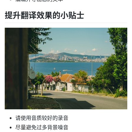
提升翻译效果的小贴士
请使用音质较好的录音
尽量避免过多背景噪音