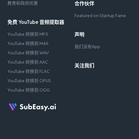
教育和政府优惠
合作伙伴
Featured on Startup Fame
免费 YouTube 音频提取器
YouTube 转换到 MP3
声明
YouTube 转换到 M4A
我们没有App
YouTube 转换到 WAV
YouTube 转换到 AAC
关注我们
YouTube 转换到 FLAC
YouTube 转换到 OPUS
YouTube 转换到 OGG