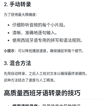
2. 手动转录
为了获得最大精确度：
仔细聆听音频的每个小片段。
清晰、准确地逐句输入。
使用西班牙语专用的拼写和语法规则。
小提示
：可以降低播放速度，确保捕捉到每个细节。
3. 混合方法
先用自动转录，之后人工校对文本以确保最终准确性。
这种方法结合了速度与人工精准。
高质量西班牙语转录的技巧