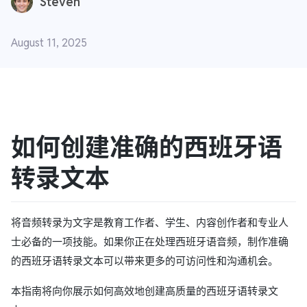
Steven
August 11, 2025
如何创建准确的西班牙语
转录文本
将音频转录为文字是教育工作者、学生、内容创作者和专业人
士必备的一项技能。如果你正在处理西班牙语音频，制作准确
的西班牙语转录文本可以带来更多的可访问性和沟通机会。
本指南将向你展示如何高效地创建高质量的西班牙语转录文