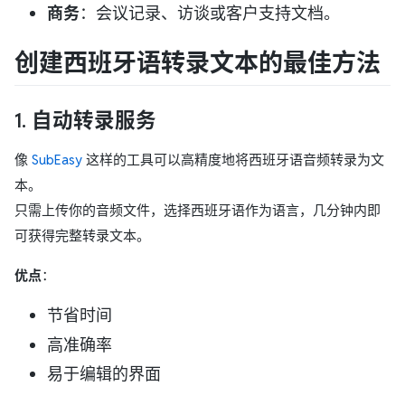
商务
：会议记录、访谈或客户支持文档。
创建西班牙语转录文本的最佳方法
1. 自动转录服务
像
SubEasy
这样的工具可以高精度地将西班牙语音频转录为文
本。
只需上传你的音频文件，选择西班牙语作为语言，几分钟内即
可获得完整转录文本。
优点
：
节省时间
高准确率
易于编辑的界面