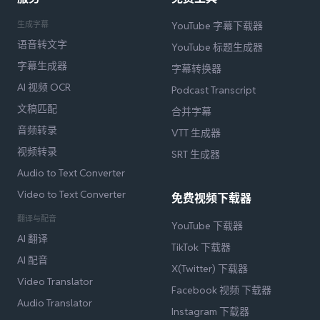
生成字幕
YouTube 字幕下载器
语音转文字
YouTube 标题生成器
字幕生成器
字幕转换器
AI 视频 OCR
Podcast Transcript
文稿匹配
合并字幕
音频转录
VTT 生成器
视频转录
SRT 生成器
Audio to Text Converter
Video to Text Converter
免费视频下载器
翻译与配音
YouTube 下载器
AI 翻译
TikTok 下载器
AI 配音
X(Twitter) 下载器
Video Translator
Facebook 视频 下载器
Audio Translator
Instagram 下载器