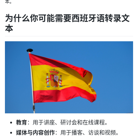
本。
为什么你可能需要西班牙语转录文
本
教育
：用于讲座、研讨会和在线课程。
媒体与内容创作
：用于播客、访谈和视频。