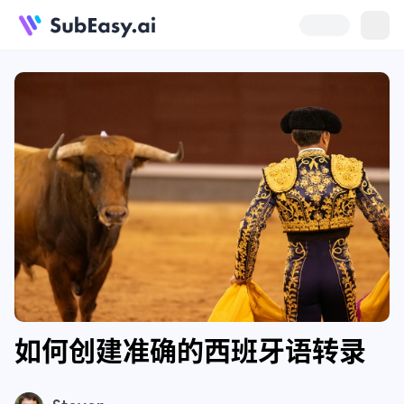
如何创建准确的西班牙语转录