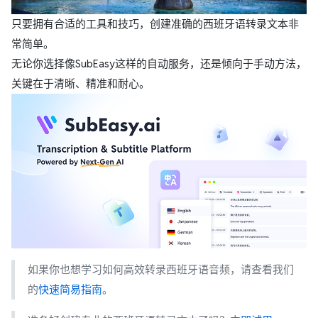
只要拥有合适的工具和技巧，创建准确的西班牙语转录文本非
常简单。
无论你选择像SubEasy这样的自动服务，还是倾向于手动方法，
关键在于清晰、精准和耐心。
如果你也想学习如何高效转录西班牙语音频，请查看我们
的
快速简易指南
。