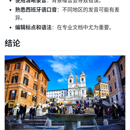
使用清晰录音
：背景噪音会导致错误。
熟悉西班牙语口音
：不同地区的发音可能有差
异。
编辑标点和语法
：在专业文档中尤为重要。
结论