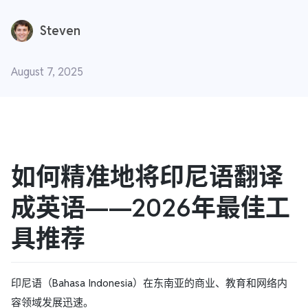
Steven
August 7, 2025
如何精准地将印尼语翻译
成英语——2026年最佳工
具推荐
印尼语（Bahasa Indonesia）在东南亚的商业、教育和网络内
容领域发展迅速。