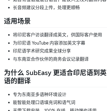
长音频建议分段上传，处理更顺畅
适用场景
将印尼客户访谈翻译成英文，供国际客户使用
为印尼语 YouTube 内容添加英文字幕
印尼语学术研究成果全球分享
与东南亚合作伙伴的商务会议记录翻译
为什么 SubEasy 更适合印尼语到英
语的翻译
专为东南亚多语种环境设计
能智能处理口语填充词和语气词
无需下载安装，100% 在线，移动端也适用