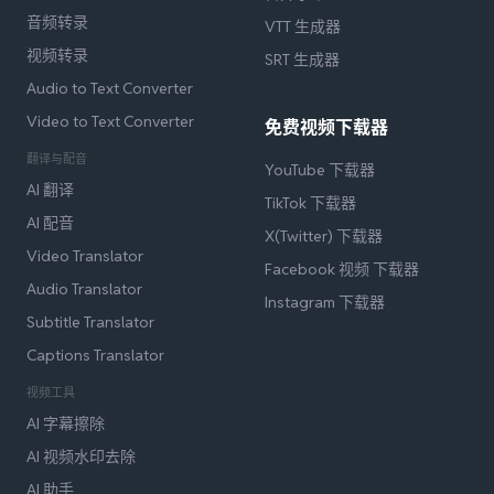
音频转录
VTT 生成器
视频转录
SRT 生成器
Audio to Text Converter
Video to Text Converter
免费视频下载器
翻译与配音
YouTube 下载器
AI 翻译
TikTok 下载器
AI 配音
X(Twitter) 下载器
Video Translator
Facebook 视频 下载器
Audio Translator
Instagram 下载器
Subtitle Translator
Captions Translator
视频工具
AI 字幕擦除
AI 视频水印去除
AI 助手