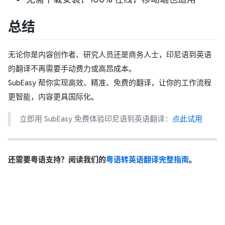
总结
无论你是内容创作者、研究人员还是商务人士，印尼语到英语
的翻译不再需要手动费力或高昂成本。
SubEasy 帮你实现高效、精准、免费的翻译，让你的工作流程
更智能，内容更具国际化。
立即用 SubEasy 免费体验印尼语到英语翻译：
点此试用
还需要粤语支持？阅读我们的
粤语转英语翻译完整指南
。