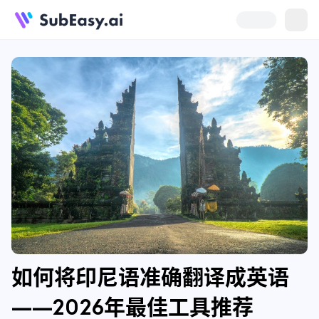
如何将印尼语准确翻译成英语
——2026年最佳工具推荐