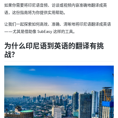
如果你需要将印尼语音频、访谈或视频内容准确地翻译成英
语，这份指南将为你提供实用帮助。
让我们一起探索如何高效、准确、清晰地将印尼语翻译成英语
——尤其是借助像 SubEasy 这样的工具。
为什么印尼语到英语的翻译有挑
战？