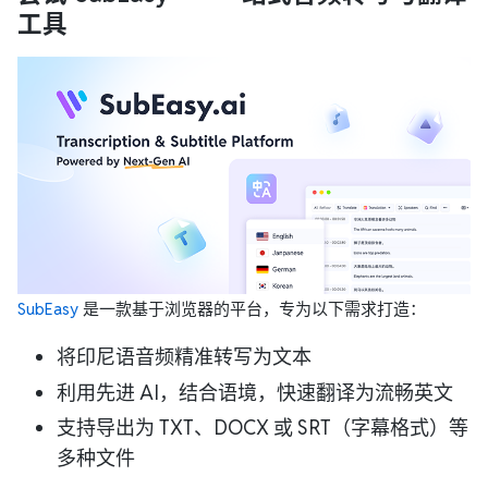
工具
SubEasy
是一款基于浏览器的平台，专为以下需求打造：
将印尼语音频精准转写为文本
利用先进 AI，结合语境，快速翻译为流畅英文
支持导出为 TXT、DOCX 或 SRT（字幕格式）等
多种文件