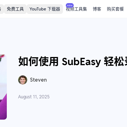
NEW
务
免费工具
YouTube 下载器
视频工具集
博客
购买套餐
如何使用 SubEasy 
Steven
August 11, 2025