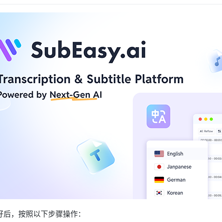
好后，按照以下步骤操作：