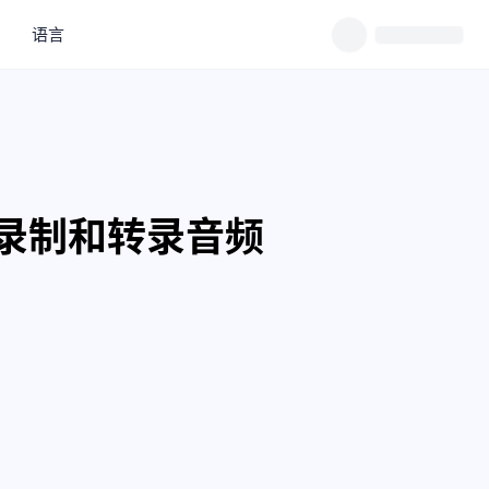
语言
轻松录制和转录音频