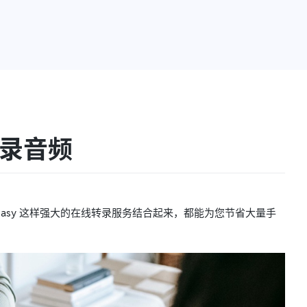
转录音频
asy 这样强大的在线转录服务结合起来，都能为您节省大量手