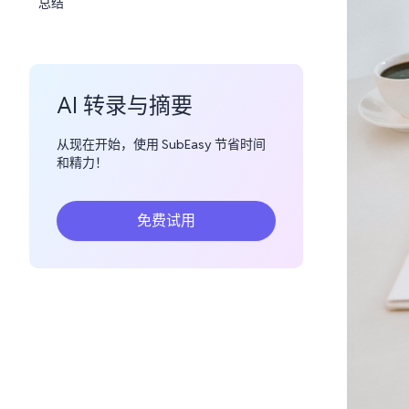
总结
AI 转录与摘要
从现在开始，使用 SubEasy 节省时间
和精力！
免费试用