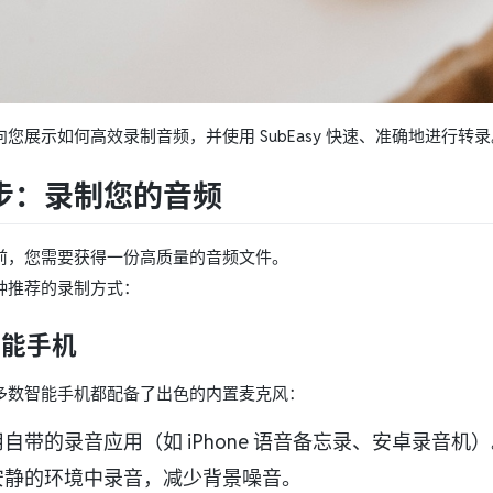
您展示如何高效录制音频，并使用 SubEasy 快速、准确地进行转录
步：录制您的音频
前，您需要获得一份高质量的音频文件。
种推荐的录制方式：
智能手机
多数智能手机都配备了出色的内置麦克风：
自带的录音应用（如 iPhone 语音备忘录、安卓录音机
安静的环境中录音，减少背景噪音。