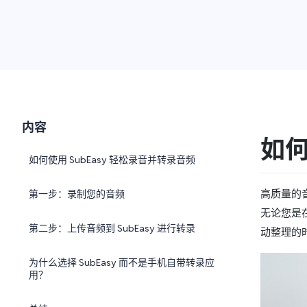
内容
如何
如何使用 SubEasy 轻松录音并转录音频
高质量的
第一步：录制您的音频
无论您是
第二步：上传音频到 SubEasy 进行转录
动整理的
为什么选择 SubEasy 而不是手机自带转录应
用？