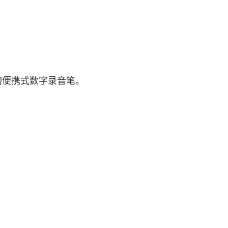
牌的便携式数字录音笔。