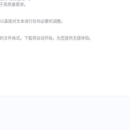
适用于高质量需求。
以直接对文本进行任何必要的调整。
欢的文件格式。下载将自动开始，为您提供无缝体验。