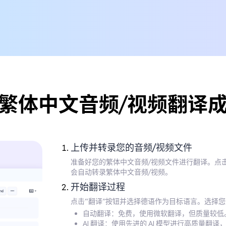
繁体中文音频/视频翻译
上传并转录您的音频/视频文件
准备好您的繁体中文音频/视频文件进行翻译。点
会自动转录繁体中文音频/视频。
开始翻译过程
点击“翻译”按钮并选择德语作为目标语言。选择
自动翻译：免费，使用微软翻译，但质量较低
AI 翻译：使用先进的 AI 模型进行高质量翻