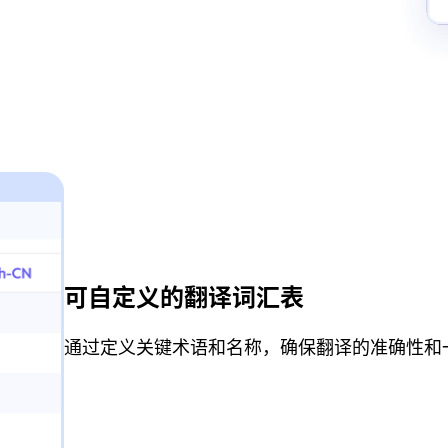
可自定义的翻译词汇表
通过定义关键术语和名称，确保翻译的准确性和