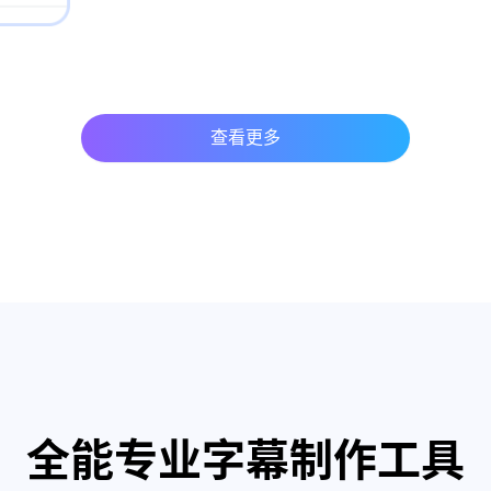
查看更多
全能专业字幕制作工具