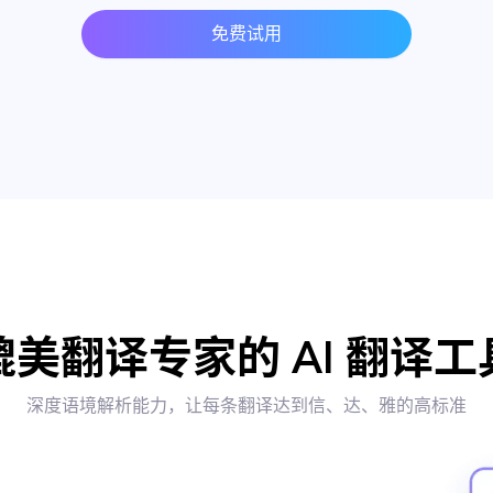
免费试用
媲美翻译专家的 AI 翻译工
深度语境解析能力，让每条翻译达到信、达、雅的高标准