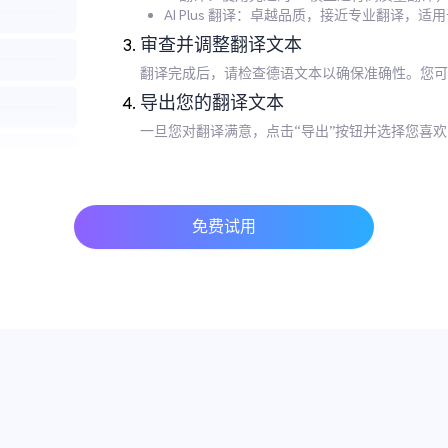
AI Plus 翻译：卓越品质，接近专业翻译，
审查并调整翻译文本
翻译完成后，请检查德语文本以确保准确性。您可
导出您的翻译文本
一旦您对翻译满意，点击“导出”按钮并选择您喜
免费试用