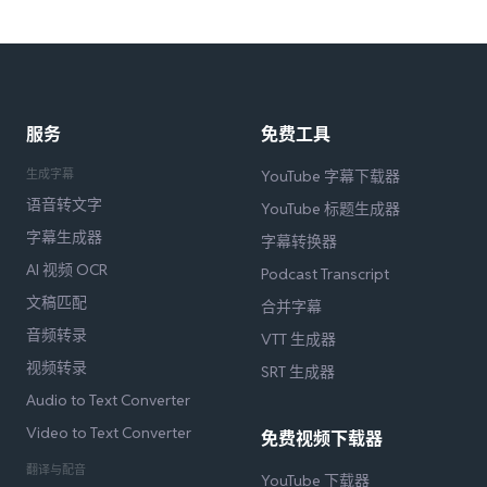
服务
免费工具
生成字幕
YouTube 字幕下载器
语音转文字
YouTube 标题生成器
字幕生成器
字幕转换器
AI 视频 OCR
Podcast Transcript
文稿匹配
合并字幕
音频转录
VTT 生成器
视频转录
SRT 生成器
Audio to Text Converter
Video to Text Converter
免费视频下载器
翻译与配音
YouTube 下载器