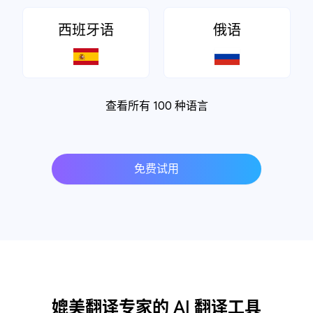
西班牙语
俄语
查看所有 100 种语言
免费试用
媲美翻译专家的 AI 翻译工具