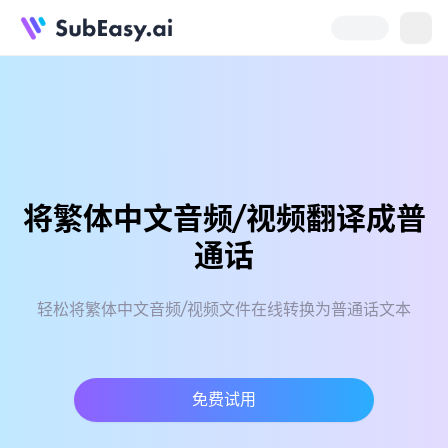
将繁体中文音频/视频翻译成普
通话
轻松将繁体中文音频/视频文件在线转换为普通话文本
免费试用