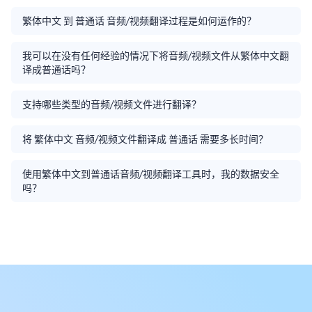
繁体中文 到 普通话 音频/视频翻译过程是如何运作的？
我可以在没有任何经验的情况下将音频/视频文件从繁体中文翻
译成普通话吗？
支持哪些类型的音频/视频文件进行翻译？
将 繁体中文 音频/视频文件翻译成 普通话 需要多长时间？
使用繁体中文到普通话音频/视频翻译工具时，我的数据安全
吗？