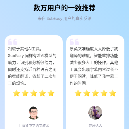
数万用户的一致推荐
来自 SubEasy 用户的真实反馈
相较于其他AI工具，
原英文准确度大大降低了我
SubEasy 同样有着AI模型的
翻译的难度，智能重排功能
助力，识别和分析很给力，
减少很多人工的操作，其他
同时还支持近百种语言之间
工具会出现字幕内容过长不
的智能翻译，省却了二次加
便于阅读，降低了我字幕工
工的烦恼。
作的时间。
上海某中学语文教师
游泳达人