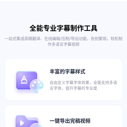
全能专业字幕制作工具
一站式集成高精翻译、在线编辑/压制/导出功能，告别繁琐，轻松制
作多语言字幕视频
丰富的字幕样式
自由定义字幕字体效果，全面支持多语
言字体，提升字幕的专业度
一键导出完稿视频