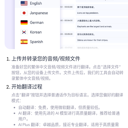
上传并转录您的音频/视频文件
准备好您的繁体中文音频/视频文件进行翻译。点击“选择文件”
按钮，从您的设备上传文件。文件上传后，我们的工具会自动转
录繁体中文音频/视频。
开始翻译过程
点击“翻译”按钮并选择普通话作为目标语言。选择您偏好的翻译
模式：
自动翻译：免费，使用微软翻译，但质量较低。
AI 翻译：使用先进的 AI 模型进行高质量翻译，推荐给普通
用户。
AI Plus 翻译：卓越品质，接近专业翻译，适用于高质量需