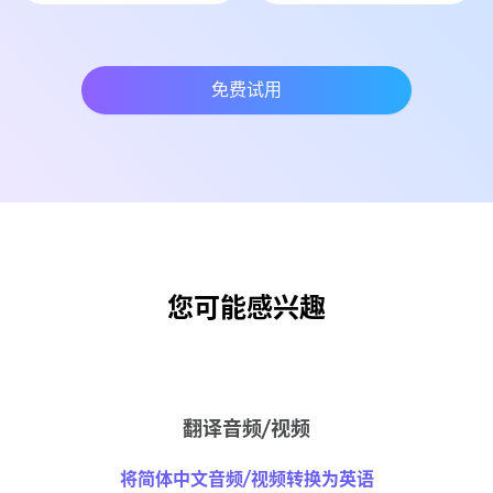
免费试用
您可能感兴趣
翻译音频/视频
将简体中文音频/视频转换为英语