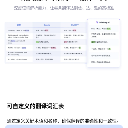
深度语境解析能力，让每条翻译达到信、达、雅的高标准
可自定义的翻译词汇表
通过定义关键术语和名称，确保翻译的准确性和一致性。