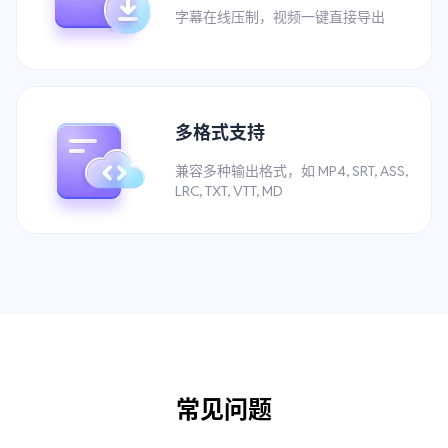
字幕在线压制，视频一键直接导出
多格式支持
兼容多种输出格式，如 MP4, SRT, ASS,
LRC, TXT, VTT, MD
常见问题