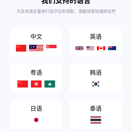
我们支持的语言
为亚洲语言量身打造优化和适配，使翻译更加通顺自然
中文
英语
粤语
韩语
日语
泰语