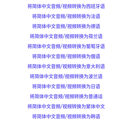
将简体中文音频/视频转换为西班牙语
将简体中文音频/视频转换为法语
将简体中文音频/视频转换为德语
将简体中文音频/视频转换为荷兰语
将简体中文音频/视频转换为葡萄牙语
将简体中文音频/视频转换为俄语
将简体中文音频/视频转换为意大利语
将简体中文音频/视频转换为波兰语
将简体中文音频/视频转换为日语
将简体中文音频/视频转换为普通话
将简体中文音频/视频转换为繁体中文
将简体中文音频/视频转换为韩语