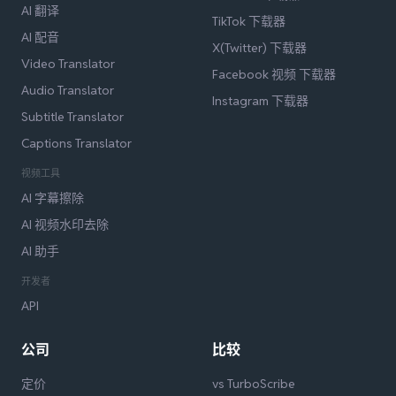
AI 翻译
TikTok 下载器
AI 配音
X(Twitter) 下载器
Video Translator
Facebook 视频 下载器
Audio Translator
Instagram 下载器
Subtitle Translator
Captions Translator
视频工具
AI 字幕擦除
AI 视频水印去除
AI 助手
开发者
API
公司
比较
定价
vs TurboScribe