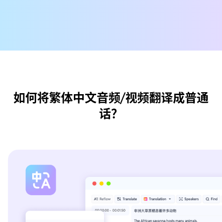
如何将繁体中文音频/视频翻译成普通
话？