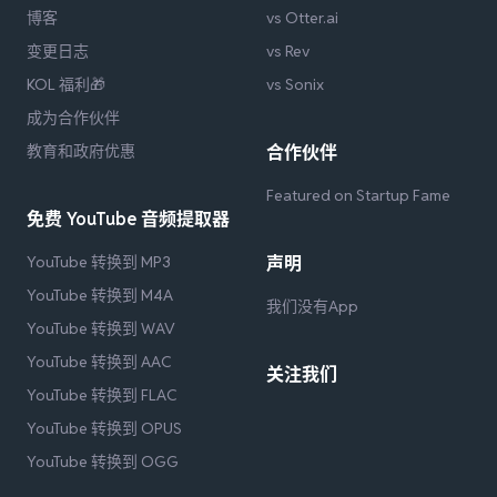
博客
vs Otter.ai
变更日志
vs Rev
KOL 福利🎁
vs Sonix
成为合作伙伴
教育和政府优惠
合作伙伴
Featured on Startup Fame
免费 YouTube 音频提取器
YouTube 转换到 MP3
声明
YouTube 转换到 M4A
我们没有App
YouTube 转换到 WAV
YouTube 转换到 AAC
关注我们
YouTube 转换到 FLAC
YouTube 转换到 OPUS
YouTube 转换到 OGG