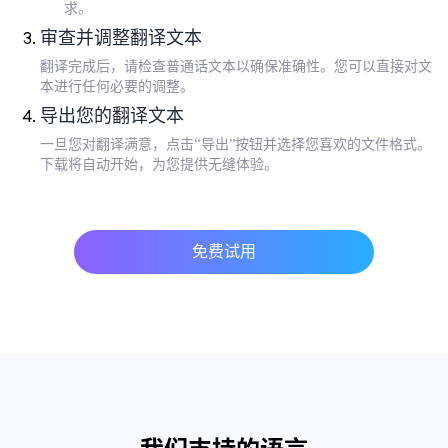
求。
审查并调整翻译文本
翻译完成后，请检查普通话文本以确保准确性。您可以直接对文
本进行任何必要的调整。
导出您的翻译文本
一旦您对翻译满意，点击“导出”按钮并选择您喜欢的文件格式。
下载将自动开始，为您提供无缝体验。
免费试用