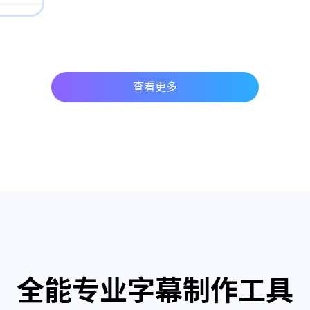
查看更多
全能专业字幕制作工具