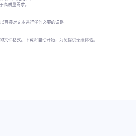
适用于高质量需求。
以直接对文本进行任何必要的调整。
欢的文件格式。下载将自动开始，为您提供无缝体验。