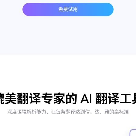
免费试用
媲美翻译专家的 AI 翻译工
深度语境解析能力，让每条翻译达到信、达、雅的高标准