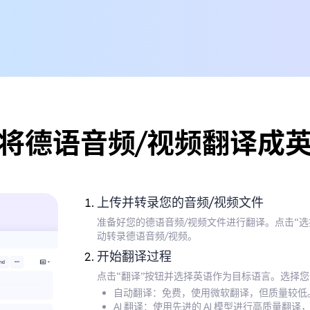
将德语音频/视频翻译成
上传并转录您的音频/视频文件
准备好您的德语音频/视频文件进行翻译。点击“
动转录德语音频/视频。
开始翻译过程
点击“翻译”按钮并选择英语作为目标语言。选择
自动翻译：免费，使用微软翻译，但质量较低
AI 翻译：使用先进的 AI 模型进行高质量翻