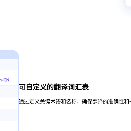
可自定义的翻译词汇表
通过定义关键术语和名称，确保翻译的准确性和