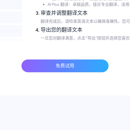
AI Plus 翻译：卓越品质，接近专业翻译，
审查并调整翻译文本
翻译完成后，请检查英语文本以确保准确性。您可
导出您的翻译文本
一旦您对翻译满意，点击“导出”按钮并选择您喜
免费试用