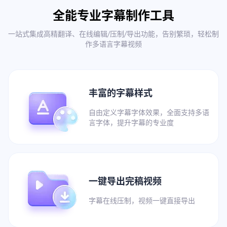
全能专业字幕制作工具
一站式集成高精翻译、在线编辑/压制/导出功能，告别繁琐，轻松制
作多语言字幕视频
丰富的字幕样式
自由定义字幕字体效果，全面支持多语
言字体，提升字幕的专业度
一键导出完稿视频
字幕在线压制，视频一键直接导出