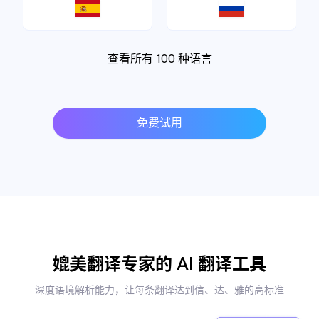
查看所有 100 种语言
免费试用
媲美翻译专家的 AI 翻译工具
深度语境解析能力，让每条翻译达到信、达、雅的高标准