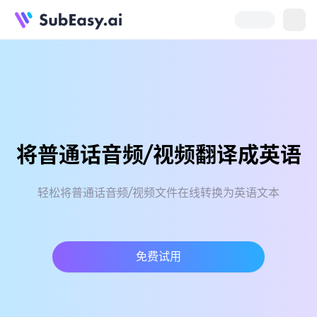
将普通话音频/视频翻译成英语
轻松将普通话音频/视频文件在线转换为英语文本
免费试用