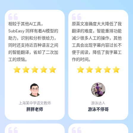
相较于其他AI工具，
原英文准确度大大降低了我
SubEasy 同样有着AI模型的
翻译的难度，智能重排功能
助力，识别和分析很给力，
减少很多人工的操作，其他
同时还支持近百种语言之间
工具会出现字幕内容过长不
的智能翻译，省却了二次加
便于阅读，降低了我字幕工
工的烦恼。
作的时间。
上海某中学语文教师
游泳达人
胖胖老师
游泳不停哥