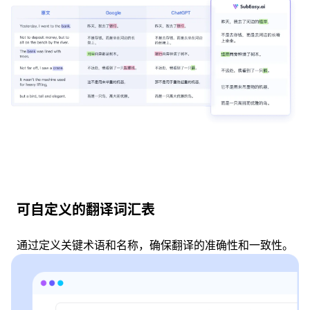
可自定义的翻译词汇表
通过定义关键术语和名称，确保翻译的准确性和一致性。