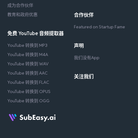
成为合作伙伴
教育和政府优惠
合作伙伴
Featured on Startup Fame
免费 YouTube 音频提取器
YouTube 转换到 MP3
声明
YouTube 转换到 M4A
我们没有App
YouTube 转换到 WAV
YouTube 转换到 AAC
关注我们
YouTube 转换到 FLAC
YouTube 转换到 OPUS
YouTube 转换到 OGG