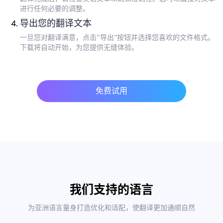
进行任何必要的调整。
导出您的翻译文本
一旦您对翻译满意，点击“导出”按钮并选择您喜欢的文件格式。
下载将自动开始，为您提供无缝体验。
免费试用
我们支持的语言
为亚洲语言量身打造优化和适配，使翻译更加通顺自然