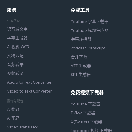
服务
免费工具
生成字幕
YouTube 字幕下载器
语音转文字
YouTube 标题生成器
字幕生成器
字幕转换器
AI 视频 OCR
Podcast Transcript
文稿匹配
合并字幕
音频转录
VTT 生成器
视频转录
SRT 生成器
Audio to Text Converter
Video to Text Converter
免费视频下载器
翻译与配音
YouTube 下载器
AI 翻译
TikTok 下载器
AI 配音
X(Twitter) 下载器
Video Translator
Facebook 视频 下载器