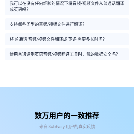
我可以在没有任何经验的情况下将音频/视频文件从普通话翻译
成英语吗？
支持哪些类型的音频/视频文件进行翻译？
将 普通话 音频/视频文件翻译成 英语 需要多长时间？
使用普通话到英语音频/视频翻译工具时，我的数据安全吗？
数万用户的一致推荐
来自 SubEasy 用户的真实反馈