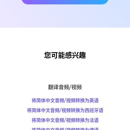
您可能感兴趣
翻译音频/视频
将简体中文音频/视频转换为英语
将简体中文音频/视频转换为西班牙语
将简体中文音频/视频转换为法语