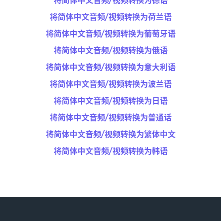
将简体中文音频/视频转换为德语
将简体中文音频/视频转换为荷兰语
将简体中文音频/视频转换为葡萄牙语
将简体中文音频/视频转换为俄语
将简体中文音频/视频转换为意大利语
将简体中文音频/视频转换为波兰语
将简体中文音频/视频转换为日语
将简体中文音频/视频转换为普通话
将简体中文音频/视频转换为繁体中文
将简体中文音频/视频转换为韩语