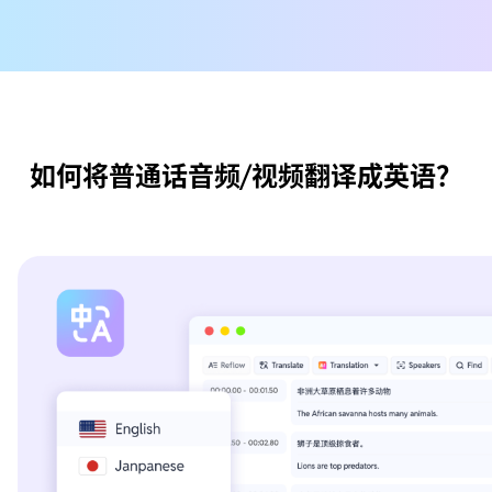
如何将普通话音频/视频翻译成英语？