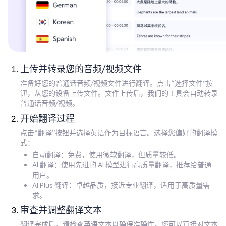
上传并转录您的音频/视频文件
准备好您的普通话音频/视频文件进行翻译。点击“选择文件”按
钮，从您的设备上传文件。文件上传后，我们的工具会自动转录
普通话音频/视频。
开始翻译过程
点击“翻译”按钮并选择英语作为目标语言。选择您偏好的翻译模
式：
自动翻译：免费，使用微软翻译，但质量较低。
AI 翻译：使用先进的 AI 模型进行高质量翻译，推荐给普通
用户。
AI Plus 翻译：卓越品质，接近专业翻译，适用于高质量需
求。
审查并调整翻译文本
翻译完成后，请检查英语文本以确保准确性。您可以直接对文本