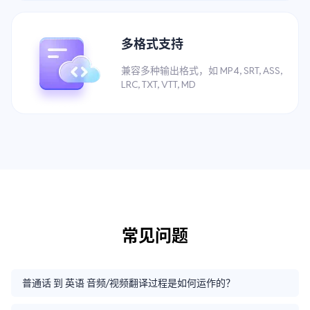
多格式支持
兼容多种输出格式，如 MP4, SRT, ASS,
LRC, TXT, VTT, MD
常见问题
普通话 到 英语 音频/视频翻译过程是如何运作的？