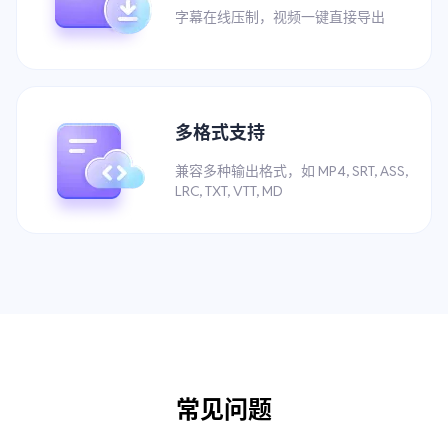
字幕在线压制，视频一键直接导出
多格式支持
兼容多种输出格式，如 MP4, SRT, ASS,
LRC, TXT, VTT, MD
常见问题