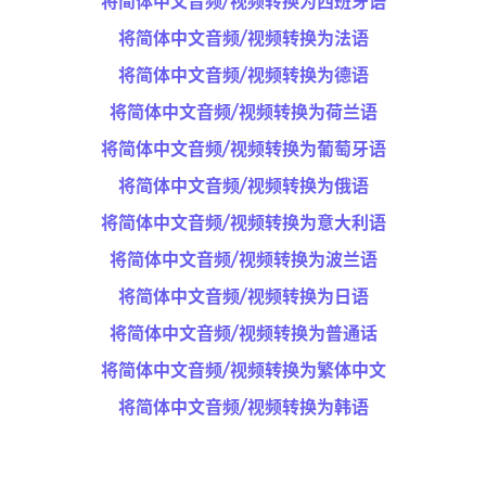
将简体中文音频/视频转换为西班牙语
将简体中文音频/视频转换为法语
将简体中文音频/视频转换为德语
将简体中文音频/视频转换为荷兰语
将简体中文音频/视频转换为葡萄牙语
将简体中文音频/视频转换为俄语
将简体中文音频/视频转换为意大利语
将简体中文音频/视频转换为波兰语
将简体中文音频/视频转换为日语
将简体中文音频/视频转换为普通话
将简体中文音频/视频转换为繁体中文
将简体中文音频/视频转换为韩语