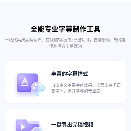
全能专业字幕制作工具
一站式集成高精翻译、在线编辑/压制/导出功能，告别繁琐，轻松制
作多语言字幕视频
丰富的字幕样式
自由定义字幕字体效果，全面支持多语
言字体，提升字幕的专业度
一键导出完稿视频