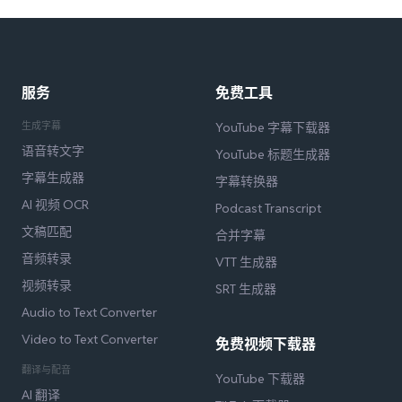
服务
免费工具
生成字幕
YouTube 字幕下载器
语音转文字
YouTube 标题生成器
字幕生成器
字幕转换器
AI 视频 OCR
Podcast Transcript
文稿匹配
合并字幕
音频转录
VTT 生成器
视频转录
SRT 生成器
Audio to Text Converter
Video to Text Converter
免费视频下载器
翻译与配音
YouTube 下载器
AI 翻译