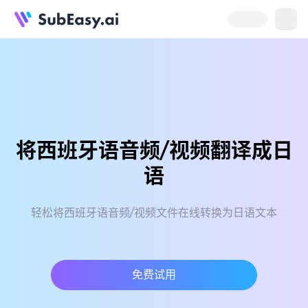
将西班牙语音频/视频翻译成日
语
轻松将西班牙语音频/视频文件在线转换为日语文本
免费试用