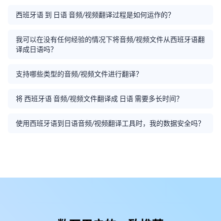
西班牙语 到 日语 音频/视频翻译过程是如何运作的？
我可以在没有任何经验的情况下将音频/视频文件从西班牙语翻
译成日语吗？
支持哪些类型的音频/视频文件进行翻译？
将 西班牙语 音频/视频文件翻译成 日语 需要多长时间？
使用西班牙语到日语音频/视频翻译工具时，我的数据安全吗？