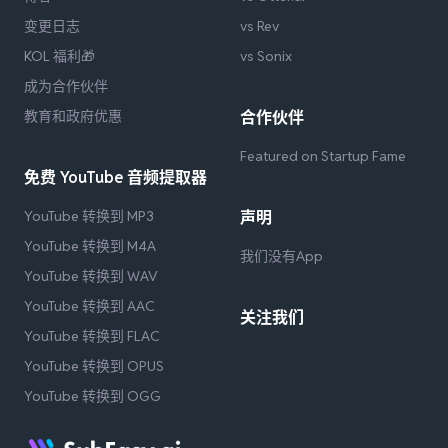
变更日志
vs Rev
KOL 福利🎁
vs Sonix
成为合作伙伴
教育和政府优惠
合作伙伴
Featured on Startup Fame
免费 YouTube 音频提取器
YouTube 转换到 MP3
声明
YouTube 转换到 M4A
我们没有App
YouTube 转换到 WAV
YouTube 转换到 AAC
关注我们
YouTube 转换到 FLAC
YouTube 转换到 OPUS
YouTube 转换到 OGG