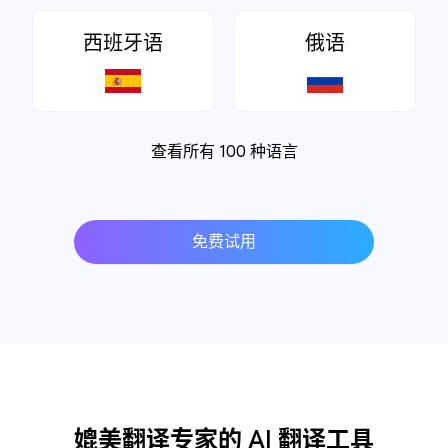
西班牙语
俄语
查看所有 100 种语言
免费试用
媲美翻译专家的 AI 翻译工具