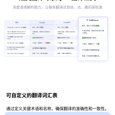
深度语境解析能力，让每条翻译达到信、达、雅的高标准
可自定义的翻译词汇表
通过定义关键术语和名称，确保翻译的准确性和一致性。