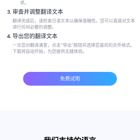
求。
审查并调整翻译文本
翻译完成后，请检查日语文本以确保准确性。您可以直接对文本
进行任何必要的调整。
导出您的翻译文本
一旦您对翻译满意，点击“导出”按钮并选择您喜欢的文件格式。
下载将自动开始，为您提供无缝体验。
免费试用