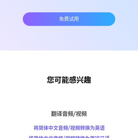
免费试用
您可能感兴趣
翻译音频/视频
将简体中文音频/视频转换为英语