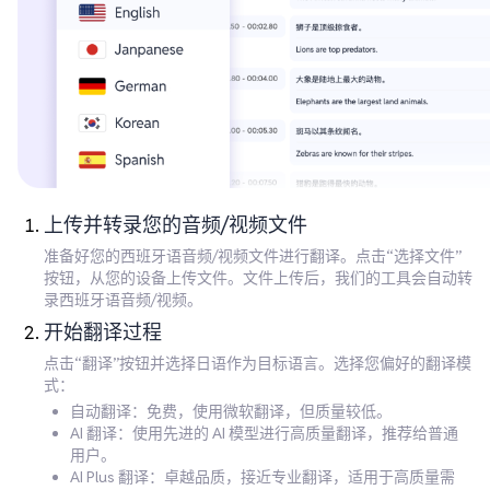
上传并转录您的音频/视频文件
准备好您的西班牙语音频/视频文件进行翻译。点击“选择文件”
按钮，从您的设备上传文件。文件上传后，我们的工具会自动转
录西班牙语音频/视频。
开始翻译过程
点击“翻译”按钮并选择日语作为目标语言。选择您偏好的翻译模
式：
自动翻译：免费，使用微软翻译，但质量较低。
AI 翻译：使用先进的 AI 模型进行高质量翻译，推荐给普通
用户。
AI Plus 翻译：卓越品质，接近专业翻译，适用于高质量需