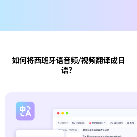
如何将西班牙语音频/视频翻译成日
语？