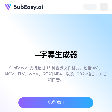
--字幕生成器
SubEasy.ai 支持超过 15 种视频文件格式，包括 AVI、
MOV、FLV、WMV、QT 和 MP4，以及 100 种语言、方言
和口音。
免费试用