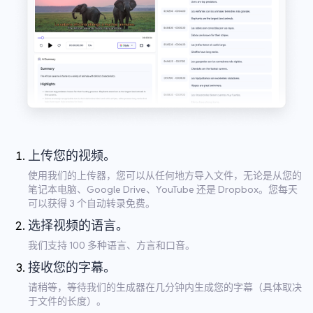
上传您的视频。
使用我们的上传器，您可以从任何地方导入文件，无论是从您的
笔记本电脑、Google Drive、YouTube 还是 Dropbox。您每天
可以获得 3 个自动转录免费。
选择视频的语言。
我们支持 100 多种语言、方言和口音。
接收您的字幕。
请稍等，等待我们的生成器在几分钟内生成您的字幕（具体取决
于文件的长度）。