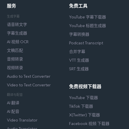
服务
免费工具
生成字幕
YouTube 字幕下载器
语音转文字
YouTube 标题生成器
字幕生成器
字幕转换器
AI 视频 OCR
Podcast Transcript
文稿匹配
合并字幕
音频转录
VTT 生成器
视频转录
SRT 生成器
Audio to Text Converter
Video to Text Converter
免费视频下载器
翻译与配音
YouTube 下载器
AI 翻译
TikTok 下载器
AI 配音
X(Twitter) 下载器
Video Translator
Facebook 视频 下载器
Audio Translator