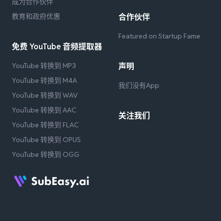
成为合作伙伴
教育和政府优惠
合作伙伴
Featured on Startup Fame
免费 YouTube 音频提取器
YouTube 转换到 MP3
声明
YouTube 转换到 M4A
我们没有App
YouTube 转换到 WAV
YouTube 转换到 AAC
关注我们
YouTube 转换到 FLAC
YouTube 转换到 OPUS
YouTube 转换到 OGG