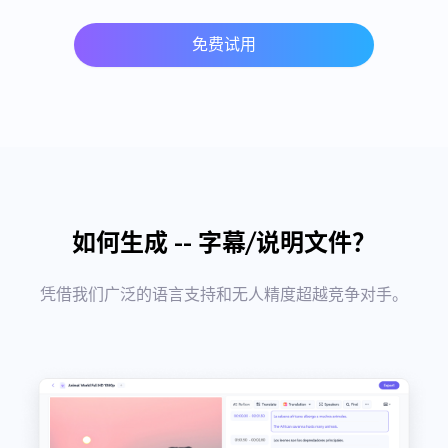
免费试用
如何生成 -- 字幕/说明文件？
凭借我们广泛的语言支持和无人精度超越竞争对手。