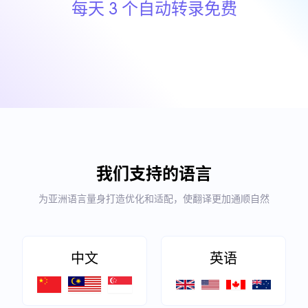
每天 3 个自动转录免费
我们支持的语言
为亚洲语言量身打造优化和适配，使翻译更加通顺自然
中文
英语