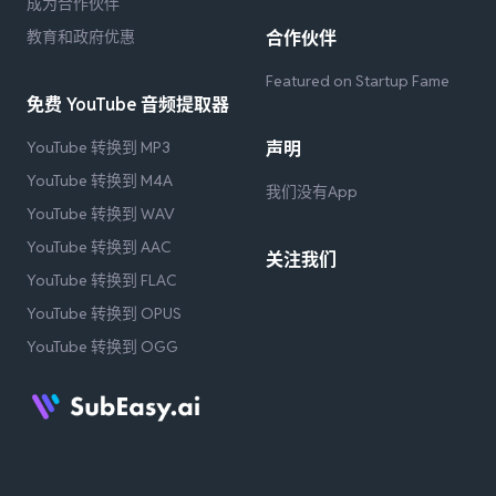
成为合作伙伴
教育和政府优惠
合作伙伴
Featured on Startup Fame
免费 YouTube 音频提取器
YouTube 转换到 MP3
声明
YouTube 转换到 M4A
我们没有App
YouTube 转换到 WAV
YouTube 转换到 AAC
关注我们
YouTube 转换到 FLAC
YouTube 转换到 OPUS
YouTube 转换到 OGG