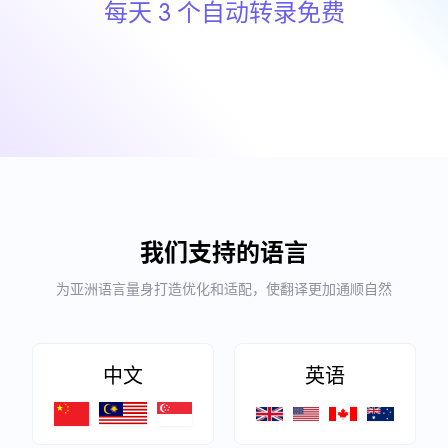
每天 3 个自动转录免费
我们支持的语言
为亚洲语言量身打造优化和适配，使翻译更加通顺自然
中文
英语