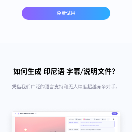
免费试用
如何生成 印尼语 字幕/说明文件？
凭借我们广泛的语言支持和无人精度超越竞争对手。