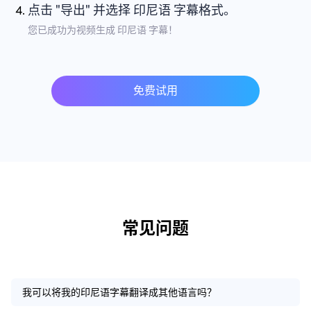
点击 "导出" 并选择 印尼语 字幕格式。
您已成功为视频生成 印尼语 字幕！
免费试用
常见问题
我可以将我的印尼语字幕翻译成其他语言吗？