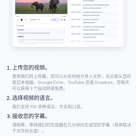
上传您的视频。
使用我们的上传器，您可以从任何地方导入文件，无论是从您的
笔记本电脑、Google Drive、YouTube 还是 Dropbox。您每天
可以获得 3 个自动转录免费。
选择视频的语言。
我们支持 100 多种语言、方言和口音。
接收您的字幕。
请稍等，等待我们的生成器在几分钟内生成您的字幕（具体取决
于文件的长度）。