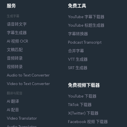
服务
免费工具
生成字幕
YouTube 字幕下载器
语音转文字
YouTube 标题生成器
字幕生成器
字幕转换器
AI 视频 OCR
Podcast Transcript
文稿匹配
合并字幕
音频转录
VTT 生成器
视频转录
SRT 生成器
Audio to Text Converter
Video to Text Converter
免费视频下载器
翻译与配音
YouTube 下载器
AI 翻译
TikTok 下载器
AI 配音
X(Twitter) 下载器
Video Translator
Facebook 视频 下载器
Audio Translator