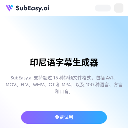
印尼语字幕生成器
SubEasy.ai 支持超过 15 种视频文件格式，包括 AVI、
MOV、FLV、WMV、QT 和 MP4，以及 100 种语言、方言
和口音。
免费试用