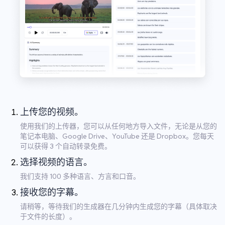
上传您的视频。
使用我们的上传器，您可以从任何地方导入文件，无论是从您的
笔记本电脑、Google Drive、YouTube 还是 Dropbox。您每天
可以获得 3 个自动转录免费。
选择视频的语言。
我们支持 100 多种语言、方言和口音。
接收您的字幕。
请稍等，等待我们的生成器在几分钟内生成您的字幕（具体取决
于文件的长度）。