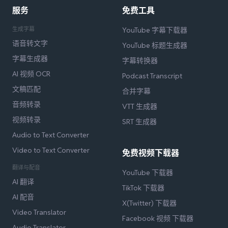
服务
免费工具
生成字幕
YouTube 字幕下载器
语音转文字
YouTube 标题生成器
字幕生成器
字幕转换器
AI 视频 OCR
Podcast Transcript
文稿匹配
合并字幕
音频转录
VTT 生成器
视频转录
SRT 生成器
Audio to Text Converter
Video to Text Converter
免费视频下载器
翻译与配音
YouTube 下载器
AI 翻译
TikTok 下载器
AI 配音
X(Twitter) 下载器
Video Translator
Facebook 视频 下载器
Audio Translator