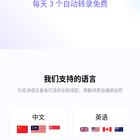
每天 3 个自动转录免费
我们支持的语言
为亚洲语言量身打造优化和适配，使翻译更加通顺自然
中文
英语