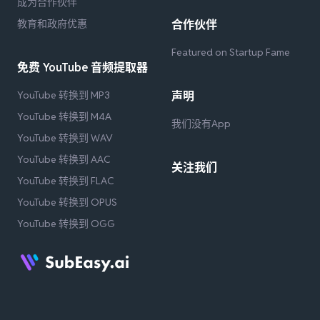
成为合作伙伴
教育和政府优惠
合作伙伴
Featured on Startup Fame
免费 YouTube 音频提取器
YouTube 转换到 MP3
声明
YouTube 转换到 M4A
我们没有App
YouTube 转换到 WAV
YouTube 转换到 AAC
关注我们
YouTube 转换到 FLAC
YouTube 转换到 OPUS
YouTube 转换到 OGG