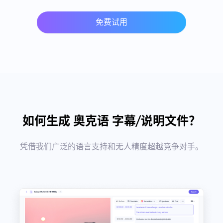
免费试用
如何生成 奥克语 字幕/说明文件？
凭借我们广泛的语言支持和无人精度超越竞争对手。