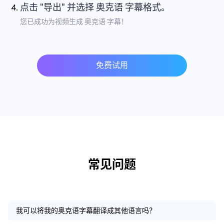
点击 "导出" 并选择 奥克语 字幕格式。
您已成功为视频生成 奥克语 字幕！
免费试用
常见问题
我可以将我的奥克语字幕翻译成其他语言吗？