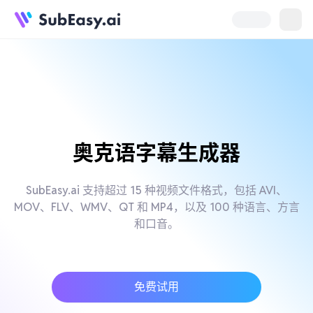
奥克语字幕生成器
SubEasy.ai 支持超过 15 种视频文件格式，包括 AVI、
MOV、FLV、WMV、QT 和 MP4，以及 100 种语言、方言
和口音。
免费试用