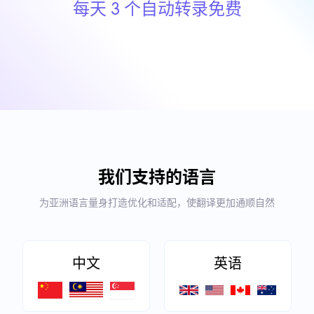
每天 3 个自动转录免费
我们支持的语言
为亚洲语言量身打造优化和适配，使翻译更加通顺自然
中文
英语