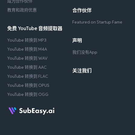
成为合作伙伴
教育和政府优惠
合作伙伴
Featured on Startup Fame
免费 YouTube 音频提取器
YouTube 转换到 MP3
声明
YouTube 转换到 M4A
我们没有App
YouTube 转换到 WAV
YouTube 转换到 AAC
关注我们
YouTube 转换到 FLAC
YouTube 转换到 OPUS
YouTube 转换到 OGG