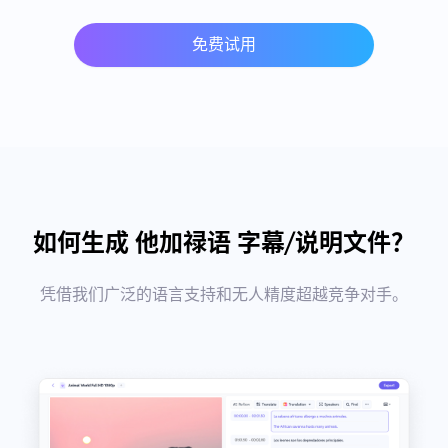
免费试用
如何生成 他加禄语 字幕/说明文件？
凭借我们广泛的语言支持和无人精度超越竞争对手。