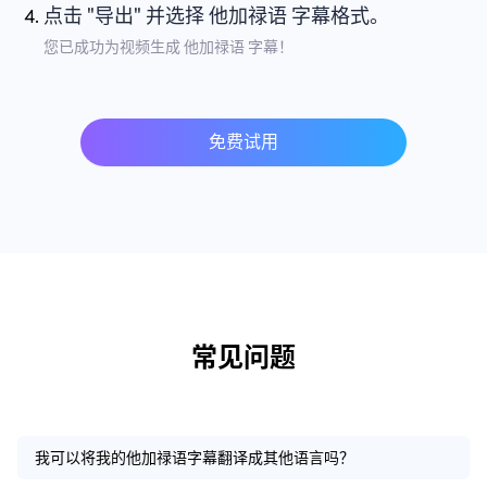
点击 "导出" 并选择 他加禄语 字幕格式。
您已成功为视频生成 他加禄语 字幕！
免费试用
常见问题
我可以将我的他加禄语字幕翻译成其他语言吗？