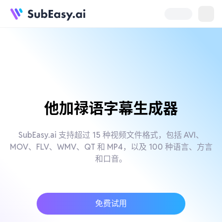
他加禄语字幕生成器
SubEasy.ai 支持超过 15 种视频文件格式，包括 AVI、
MOV、FLV、WMV、QT 和 MP4，以及 100 种语言、方言
和口音。
免费试用