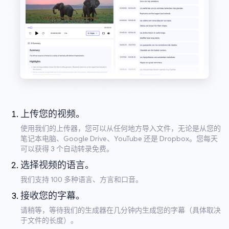
上传您的视频。
使用我们的上传器，您可以从任何地方导入文件，无论是从您的
笔记本电脑、Google Drive、YouTube 还是 Dropbox。您每天
可以获得 3 个自动转录免费。
选择视频的语言。
我们支持 100 多种语言、方言和口音。
接收您的字幕。
请稍等，等待我们的生成器在几分钟内生成您的字幕（具体取决
于文件的长度）。