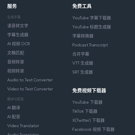
服务
免费工具
生成字幕
YouTube 字幕下载器
语音转文字
YouTube 标题生成器
字幕生成器
字幕转换器
AI 视频 OCR
Podcast Transcript
文稿匹配
合并字幕
音频转录
VTT 生成器
视频转录
SRT 生成器
Audio to Text Converter
Video to Text Converter
免费视频下载器
翻译与配音
YouTube 下载器
AI 翻译
TikTok 下载器
AI 配音
X(Twitter) 下载器
Video Translator
Facebook 视频 下载器
Audio Translator