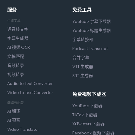
服务
免费工具
生成字幕
YouTube 字幕下载器
语音转文字
YouTube 标题生成器
字幕生成器
字幕转换器
AI 视频 OCR
Podcast Transcript
文稿匹配
合并字幕
音频转录
VTT 生成器
视频转录
SRT 生成器
Audio to Text Converter
Video to Text Converter
免费视频下载器
翻译与配音
YouTube 下载器
AI 翻译
TikTok 下载器
AI 配音
X(Twitter) 下载器
Video Translator
Facebook 视频 下载器