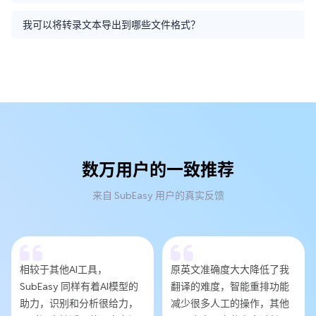
我可以将转录文本导出到哪些文件格式？
数万用户的一致推荐
来自 SubEasy 用户的真实反馈
相较于其他AI工具，
原英文准确度大大降低了我
SubEasy 同样有着AI模型的
翻译的难度，智能重排功能
助力，识别和分析很给力，
减少很多人工的操作，其他