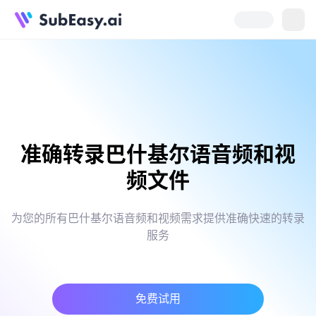
准确转录巴什基尔语音频和视
频文件
为您的所有巴什基尔语音频和视频需求提供准确快速的转录
服务
免费试用