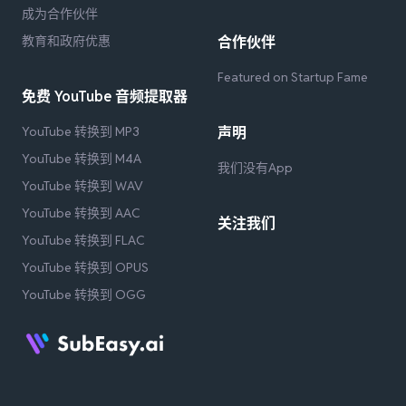
成为合作伙伴
教育和政府优惠
合作伙伴
Featured on Startup Fame
免费 YouTube 音频提取器
YouTube 转换到 MP3
声明
YouTube 转换到 M4A
我们没有App
YouTube 转换到 WAV
YouTube 转换到 AAC
关注我们
YouTube 转换到 FLAC
YouTube 转换到 OPUS
YouTube 转换到 OGG