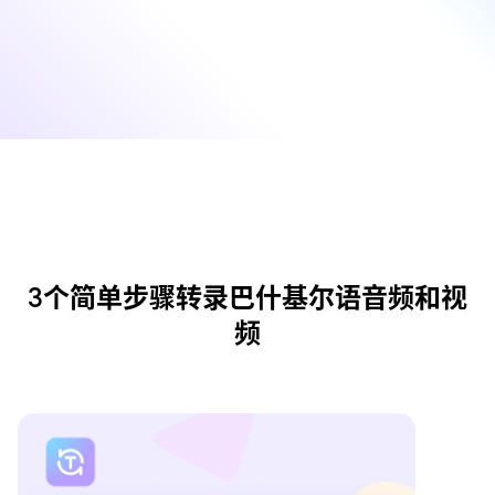
3个简单步骤转录巴什基尔语音频和视
频