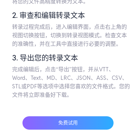
将您的文件高精度转换为文本。
2. 审查和编辑转录文本
转录过程完成后，进入编辑界面，点击右上角的
视图切换按钮，切换到转录视图模式。检查文本
的准确性，并在工具中直接进行必要的调整。
3. 导出您的转录文本
完成编辑后，点击“导出”按钮，并从VTT、
Word、Text、MD、LRC、JSON、ASS、CSV、
STL或PDF等选项中选择您喜欢的文件格式。您的
文件将立即准备好下载。
免费试用