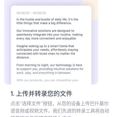
1. 上传并转录您的文件
点击“选择文件”按钮，从您的设备上传巴什基尔
语音频或视频文件。我们先进的转录工具将自动