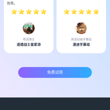
效率。
粤语博主
英语动画字幕组
道德战士皇家添
漫迪字幕组
免费试用