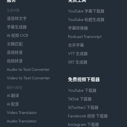
服务
免费工具
生成字幕
YouTube 字幕下载器
语音转文字
YouTube 标题生成器
字幕生成器
字幕转换器
AI 视频 OCR
Podcast Transcript
文稿匹配
合并字幕
音频转录
VTT 生成器
视频转录
SRT 生成器
Audio to Text Converter
Video to Text Converter
免费视频下载器
翻译与配音
YouTube 下载器
AI 翻译
TikTok 下载器
AI 配音
X(Twitter) 下载器
Video Translator
Facebook 视频 下载器
Audio Translator
Instagram 下载器