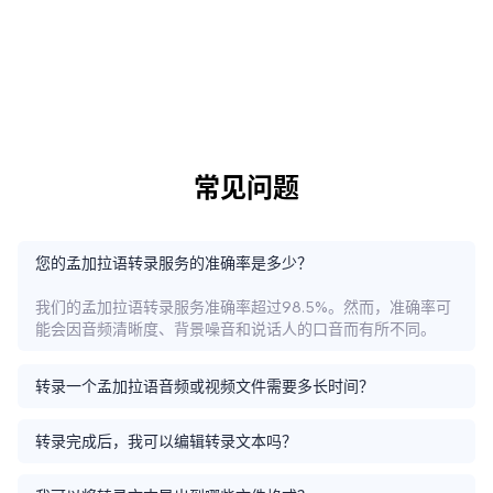
常见问题
您的孟加拉语转录服务的准确率是多少？
我们的孟加拉语转录服务准确率超过98.5%。然而，准确率可
能会因音频清晰度、背景噪音和说话人的口音而有所不同。
转录一个孟加拉语音频或视频文件需要多长时间？
转录完成后，我可以编辑转录文本吗？