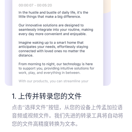
1. 上传并转录您的文件
点击“选择文件”按钮，从您的设备上传孟加拉语
音频或视频文件。我们先进的转录工具将自动将
您的文件高精度转换为文本。