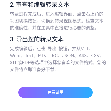
2. 审查和编辑转录文本
转录过程完成后，进入编辑界面，点击右上角的
视图切换按钮，切换到转录视图模式。检查文本
的准确性，并在工具中直接进行必要的调整。
3. 导出您的转录文本
完成编辑后，点击“导出”按钮，并从VTT、
Word、Text、MD、LRC、JSON、ASS、CSV、
STL或PDF等选项中选择您喜欢的文件格式。您的
文件将立即准备好下载。
免费试用