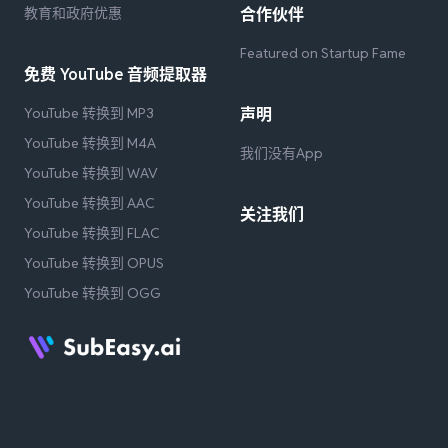
教育和政府优惠
合作伙伴
Featured on Startup Fame
免费 YouTube 音频提取器
YouTube 转换到 MP3
声明
YouTube 转换到 M4A
我们没有App
YouTube 转换到 WAV
YouTube 转换到 AAC
关注我们
YouTube 转换到 FLAC
YouTube 转换到 OPUS
YouTube 转换到 OGG