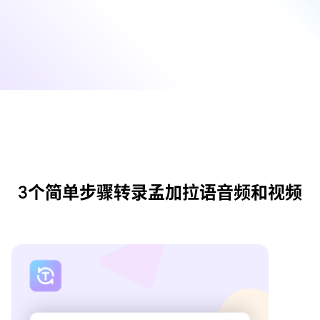
3个简单步骤转录孟加拉语音频和视频