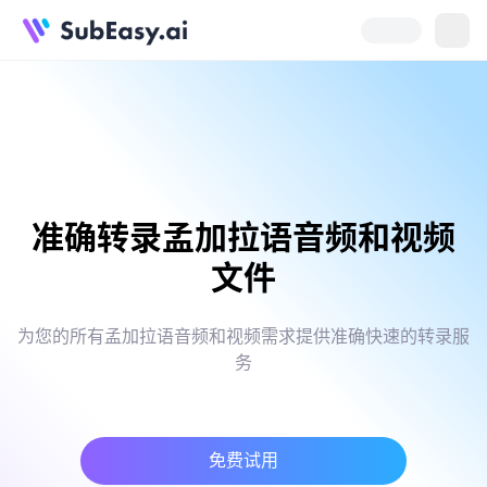
准确转录孟加拉语音频和视频
文件
为您的所有孟加拉语音频和视频需求提供准确快速的转录服
务
免费试用