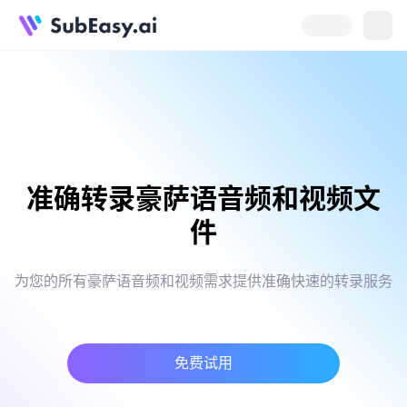
准确转录豪萨语音频和视频文
件
为您的所有豪萨语音频和视频需求提供准确快速的转录服务
免费试用