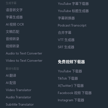
生成字幕
YouTube 字幕下载器
语音转文字
YouTube 标题生成器
字幕生成器
字幕转换器
AI 视频 OCR
Podcast Transcript
文稿匹配
合并字幕
音频转录
VTT 生成器
视频转录
SRT 生成器
Audio to Text Converter
Video to Text Converter
免费视频下载器
翻译与配音
YouTube 下载器
AI 翻译
TikTok 下载器
AI 配音
X(Twitter) 下载器
Video Translator
Facebook 视频 下载器
Audio Translator
Instagram 下载器
Subtitle Translator