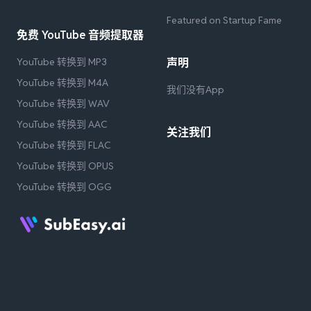
Featured on Startup Fame
免费 YouTube 音频提取器
YouTube 转换到 MP3
声明
YouTube 转换到 M4A
我们没有App
YouTube 转换到 WAV
YouTube 转换到 AAC
关注我们
YouTube 转换到 FLAC
YouTube 转换到 OPUS
YouTube 转换到 OGG