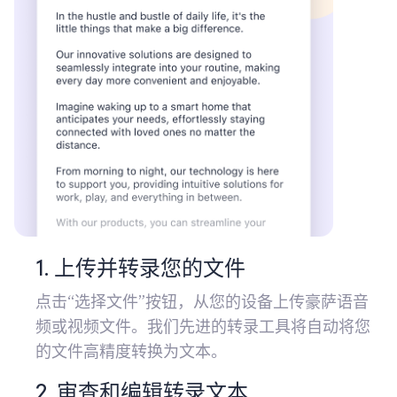
1. 上传并转录您的文件
点击“选择文件”按钮，从您的设备上传豪萨语音
频或视频文件。我们先进的转录工具将自动将您
的文件高精度转换为文本。
2. 审查和编辑转录文本