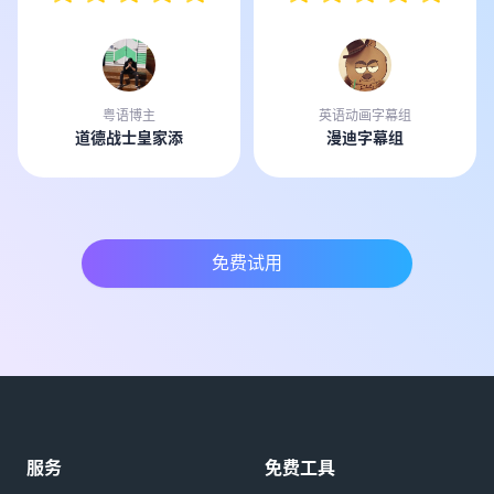
粤语博主
英语动画字幕组
道德战士皇家添
漫迪字幕组
免费试用
服务
免费工具