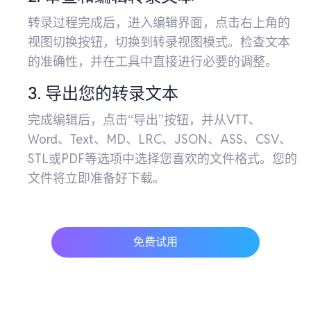
转录过程完成后，进入编辑界面，点击右上角的
视图切换按钮，切换到转录视图模式。检查文本
的准确性，并在工具中直接进行必要的调整。
3. 导出您的转录文本
完成编辑后，点击“导出”按钮，并从VTT、
Word、Text、MD、LRC、JSON、ASS、CSV、
STL或PDF等选项中选择您喜欢的文件格式。您的
文件将立即准备好下载。
免费试用