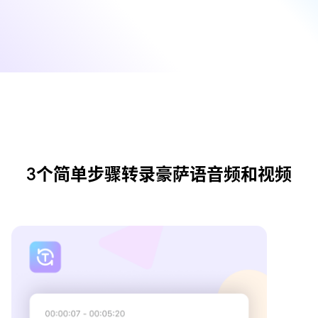
3个简单步骤转录豪萨语音频和视频