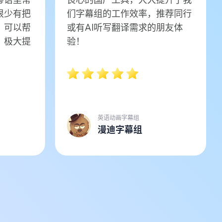
很少有把
们字幕组的工作效率，推荐同行
，可以帮
或有AI听写翻译需求的朋友体
，极大提
验！
英语动画字幕组
漫迪字幕组