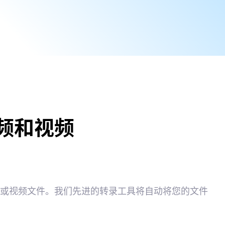
频和视频
频或视频文件。我们先进的转录工具将自动将您的文件