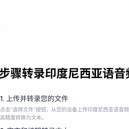
单步骤转录印度尼西亚语音
1. 上传并转录您的文件
点击“选择文件”按钮，从您的设备上传印度尼西亚语音
高精度转换为文本。