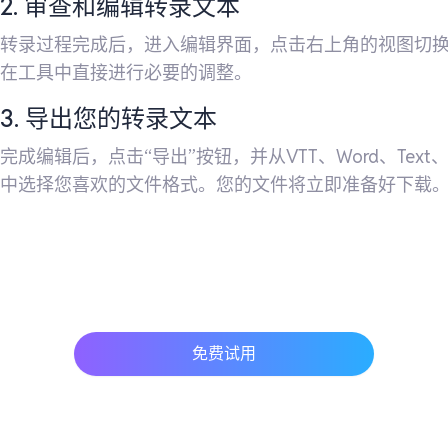
2. 审查和编辑转录文本
转录过程完成后，进入编辑界面，点击右上角的视图切
在工具中直接进行必要的调整。
3. 导出您的转录文本
完成编辑后，点击“导出”按钮，并从VTT、Word、Text、M
中选择您喜欢的文件格式。您的文件将立即准备好下载
免费试用