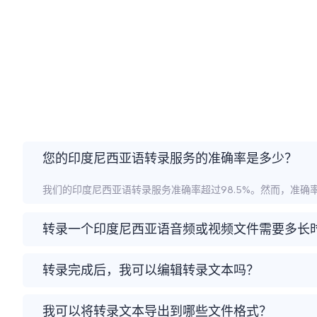
您的印度尼西亚语转录服务的准确率是多少？
我们的印度尼西亚语转录服务准确率超过98.5%。然而，准
转录一个印度尼西亚语音频或视频文件需要多长
转录完成后，我可以编辑转录文本吗？
我可以将转录文本导出到哪些文件格式？