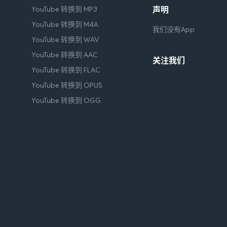
YouTube 转换到 MP3
声明
YouTube 转换到 M4A
我们没有App
YouTube 转换到 WAV
YouTube 转换到 AAC
关注我们
YouTube 转换到 FLAC
YouTube 转换到 OPUS
YouTube 转换到 OGG