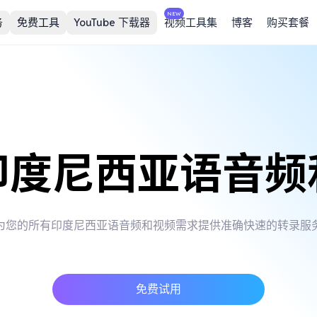
NEW
务
免费工具
YouTube 下载器
视频工具集
博客
购买套餐
印度尼西亚语音频
为您的所有印度尼西亚语音频和视频需求提供准确快速的转录服
免费试用