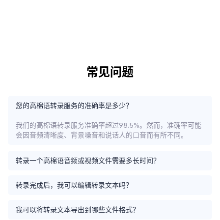
常见问题
您的高棉语转录服务的准确率是多少？
我们的高棉语转录服务准确率超过98.5%。然而，准确率可能
会因音频清晰度、背景噪音和说话人的口音而有所不同。
转录一个高棉语音频或视频文件需要多长时间？
转录完成后，我可以编辑转录文本吗？
我可以将转录文本导出到哪些文件格式？