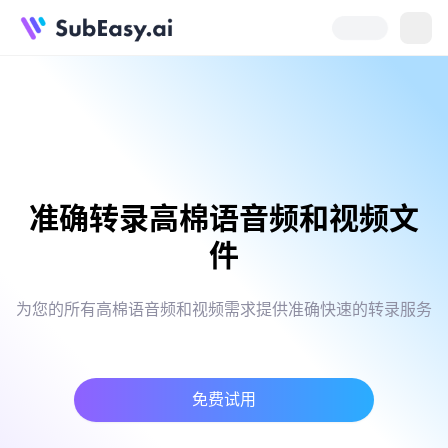
准确转录高棉语音频和视频文
件
为您的所有高棉语音频和视频需求提供准确快速的转录服务
免费试用