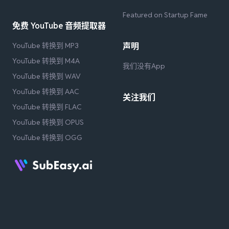
Featured on Startup Fame
免费 YouTube 音频提取器
YouTube 转换到 MP3
声明
YouTube 转换到 M4A
我们没有App
YouTube 转换到 WAV
YouTube 转换到 AAC
关注我们
YouTube 转换到 FLAC
YouTube 转换到 OPUS
YouTube 转换到 OGG