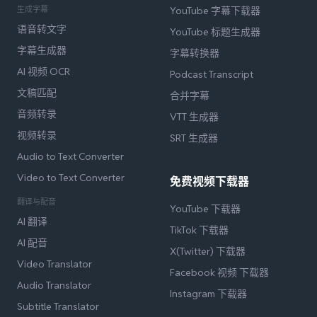
生成字幕
YouTube 字幕下载器
语音转文字
YouTube 标题生成器
字幕生成器
字幕转换器
AI 视频 OCR
Podcast Transcript
文稿匹配
合并字幕
音频转录
VTT 生成器
视频转录
SRT 生成器
Audio to Text Converter
Video to Text Converter
免费视频下载器
翻译与配音
YouTube 下载器
AI 翻译
TikTok 下载器
AI 配音
X(Twitter) 下载器
Video Translator
Facebook 视频 下载器
Audio Translator
Instagram 下载器
Subtitle Translator