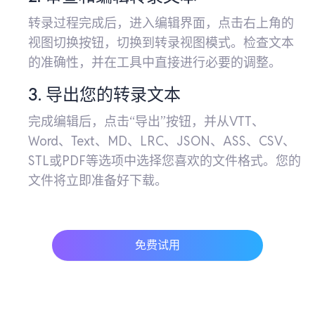
转录过程完成后，进入编辑界面，点击右上角的
视图切换按钮，切换到转录视图模式。检查文本
的准确性，并在工具中直接进行必要的调整。
3. 导出您的转录文本
完成编辑后，点击“导出”按钮，并从VTT、
Word、Text、MD、LRC、JSON、ASS、CSV、
STL或PDF等选项中选择您喜欢的文件格式。您的
文件将立即准备好下载。
免费试用