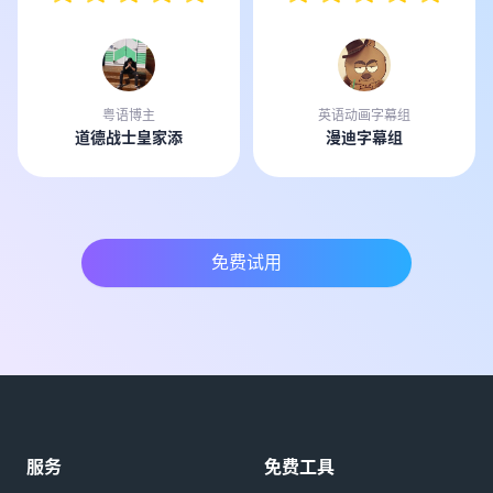
粤语博主
英语动画字幕组
道德战士皇家添
漫迪字幕组
免费试用
服务
免费工具