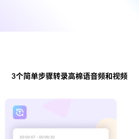
3个简单步骤转录高棉语音频和视频