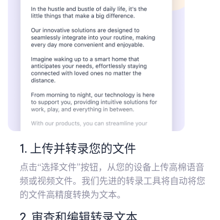
1. 上传并转录您的文件
点击“选择文件”按钮，从您的设备上传高棉语音
频或视频文件。我们先进的转录工具将自动将您
的文件高精度转换为文本。
2. 审查和编辑转录文本