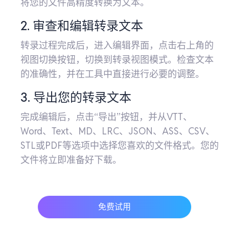
将您的文件高精度转换为文本。
2. 审查和编辑转录文本
转录过程完成后，进入编辑界面，点击右上角的
视图切换按钮，切换到转录视图模式。检查文本
的准确性，并在工具中直接进行必要的调整。
3. 导出您的转录文本
完成编辑后，点击“导出”按钮，并从VTT、
Word、Text、MD、LRC、JSON、ASS、CSV、
STL或PDF等选项中选择您喜欢的文件格式。您的
文件将立即准备好下载。
免费试用