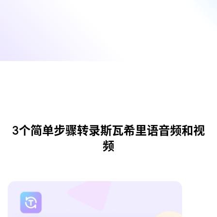
3个简单步骤转录斯瓦希里语音频和视
频