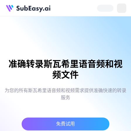
准确转录斯瓦希里语音频和视
频文件
为您的所有斯瓦希里语音频和视频需求提供准确快速的转录
服务
免费试用