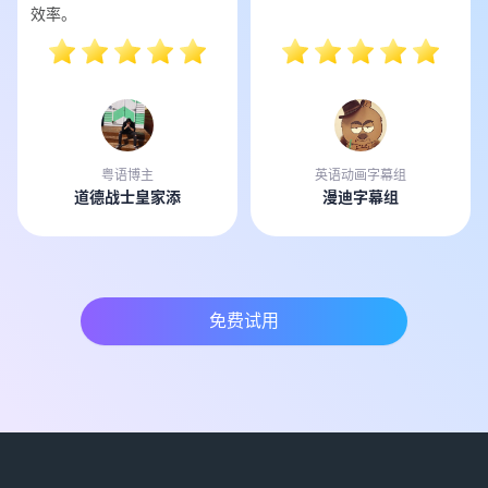
效率。
粤语博主
英语动画字幕组
道德战士皇家添
漫迪字幕组
免费试用