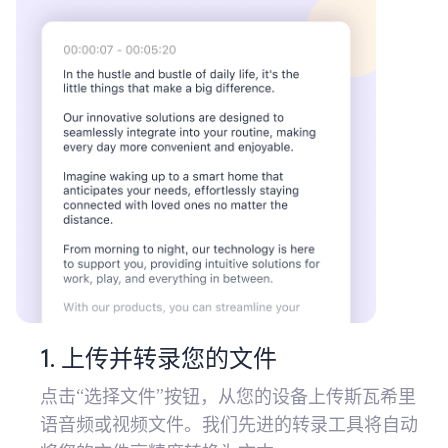
1. 上传并转录您的文件
点击“选择文件”按钮，从您的设备上传斯瓦希里
语音频或视频文件。我们先进的转录工具将自动