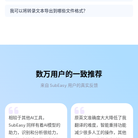
我可以将转录文本导出到哪些文件格式？
数万用户的一致推荐
来自 SubEasy 用户的真实反馈
相较于其他AI工具，
原英文准确度大大降低了我
SubEasy 同样有着AI模型的
翻译的难度，智能重排功能
助力，识别和分析很给力，
减少很多人工的操作，其他