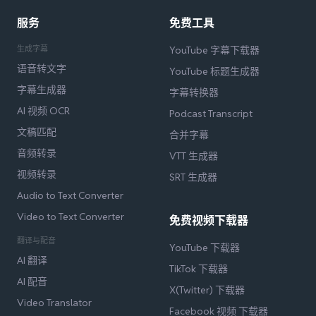
服务
免费工具
生成字幕
YouTube 字幕下载器
语音转文字
YouTube 标题生成器
字幕生成器
字幕转换器
AI 视频 OCR
Podcast Transcript
文稿匹配
合并字幕
音频转录
VTT 生成器
视频转录
SRT 生成器
Audio to Text Converter
Video to Text Converter
免费视频下载器
翻译与配音
YouTube 下载器
AI 翻译
TikTok 下载器
AI 配音
X(Twitter) 下载器
Video Translator
Facebook 视频 下载器