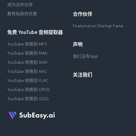
成为合作伙伴
教育和政府优惠
合作伙伴
Featured on Startup Fame
免费 YouTube 音频提取器
YouTube 转换到 MP3
声明
YouTube 转换到 M4A
我们没有App
YouTube 转换到 WAV
YouTube 转换到 AAC
关注我们
YouTube 转换到 FLAC
YouTube 转换到 OPUS
YouTube 转换到 OGG