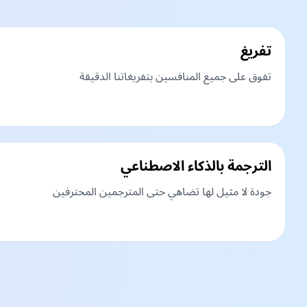
تفريغ
تفوق على جميع المنافسين بتفريغاتنا الدقيقة
الترجمة بالذكاء الاصطناعي
جودة لا مثيل لها تضاهي حتى المترجمين المحترفين