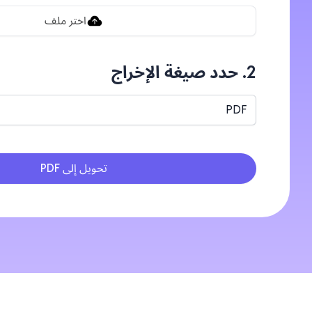
اختر ملف
2. حدد صيغة الإخراج
PDF
تحويل إلى PDF