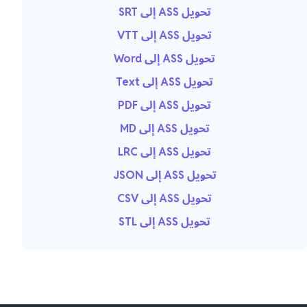
تحويل ASS إلى SRT
تحويل ASS إلى VTT
تحويل ASS إلى Word
تحويل ASS إلى Text
تحويل ASS إلى PDF
تحويل ASS إلى MD
تحويل ASS إلى LRC
تحويل ASS إلى JSON
تحويل ASS إلى CSV
تحويل ASS إلى STL