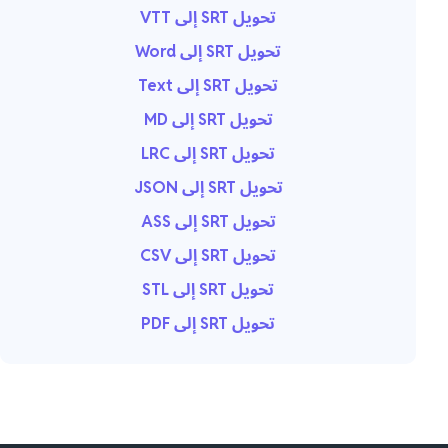
تحويل SRT إلى VTT
تحويل SRT إلى Word
تحويل SRT إلى Text
تحويل SRT إلى MD
تحويل SRT إلى LRC
تحويل SRT إلى JSON
تحويل SRT إلى ASS
تحويل SRT إلى CSV
تحويل SRT إلى STL
تحويل SRT إلى PDF