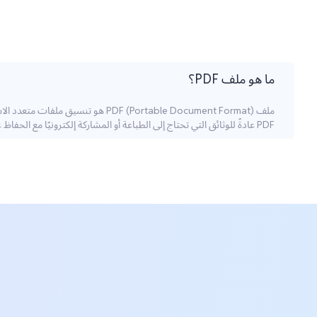
ما هو ملف PDF؟
PDF عادةً للوثائق التي تحتاج إلى الطباعة أو المشاركة إلكترونيًا مع الحفاظ على تنسيقها الأصلي.