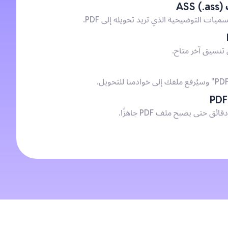
)
ميات التوضيحية الذي تريد تحويله إلى PDF.
 تنسيق آخر متاح.
 حتى يصبح ملف PDF جاهزًا.