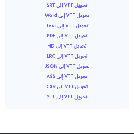
تحويل VTT إلى SRT
تحويل VTT إلى Word
تحويل VTT إلى Text
تحويل VTT إلى PDF
تحويل VTT إلى MD
تحويل VTT إلى LRC
تحويل VTT إلى JSON
تحويل VTT إلى ASS
تحويل VTT إلى CSV
تحويل VTT إلى STL