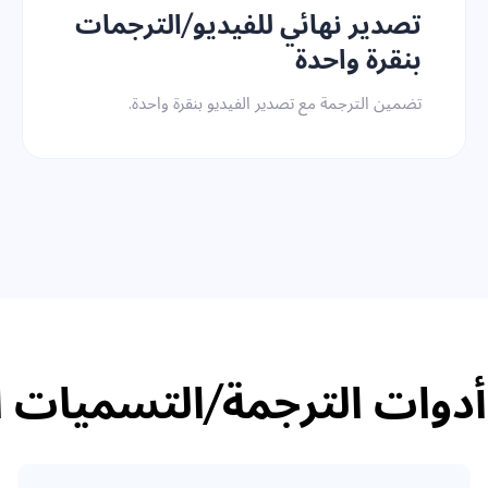
تصدير نهائي للفيديو/الترجمات
بنقرة واحدة
تضمين الترجمة مع تصدير الفيديو بنقرة واحدة.
أدوات الترجمة/التسميات 