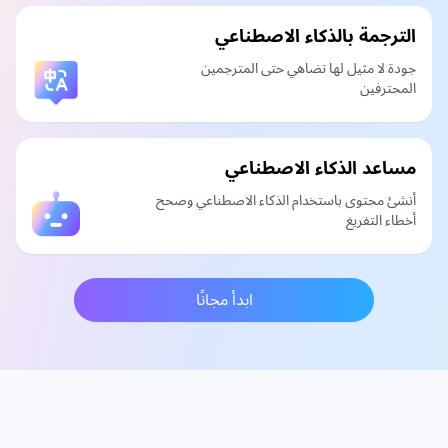
الترجمة بالذكاء الاصطناعي
جودة لا مثيل لها تضاهي حتى المترجمين
المحترفين
مساعد الذكاء الاصطناعي
أنشئ محتوى باستخدام الذكاء الاصطناعي وصحح
أخطاء التفريغ
ابدأ مجانًا