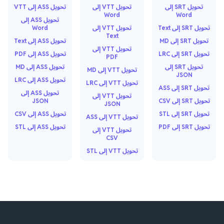
تحويل SRT إلى
تحويل VTT إلى
تحويل ASS إلى VTT
Word
Word
تحويل ASS إلى
تحويل SRT إلى Text
تحويل VTT إلى
Word
Text
تحويل SRT إلى MD
تحويل ASS إلى Text
تحويل VTT إلى
تحويل SRT إلى LRC
تحويل ASS إلى PDF
PDF
تحويل SRT إلى
تحويل ASS إلى MD
تحويل VTT إلى MD
JSON
تحويل ASS إلى LRC
تحويل VTT إلى LRC
تحويل SRT إلى ASS
تحويل ASS إلى
تحويل VTT إلى
تحويل SRT إلى CSV
JSON
JSON
تحويل SRT إلى STL
تحويل ASS إلى CSV
تحويل VTT إلى ASS
تحويل SRT إلى PDF
تحويل ASS إلى STL
تحويل VTT إلى
CSV
تحويل VTT إلى STL