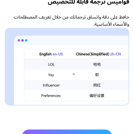
قواميس ترجمة قابلة للتخصيص
حافظ على دقة واتساق ترجماتك من خلال تعريف المصطلحات
والأسماء الأساسية.