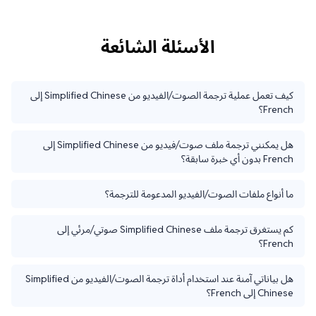
الأسئلة الشائعة
كيف تعمل عملية ترجمة الصوت/الفيديو من Simplified Chinese إلى
French؟
هل يمكنني ترجمة ملف صوت/فيديو من Simplified Chinese إلى
French بدون أي خبرة سابقة؟
ما أنواع ملفات الصوت/الفيديو المدعومة للترجمة؟
كم يستغرق ترجمة ملف Simplified Chinese صوتي/مرئي إلى
French؟
هل بياناتي آمنة عند استخدام أداة ترجمة الصوت/الفيديو من Simplified
Chinese إلى French؟