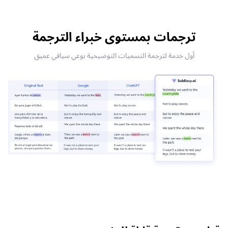
ترجمات بمستوى خبراء الترجمة
أول خدمة لترجمة التسميات التوضيحية بوعي سياقي عميق