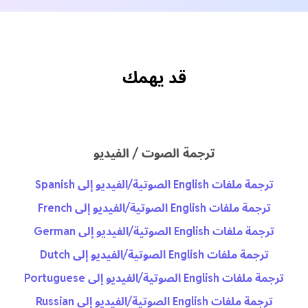
قد يهمك
ترجمة الصوت / الفيديو
ترجمة ملفات English الصوتية/الفيديو إلى Spanish
ترجمة ملفات English الصوتية/الفيديو إلى French
ترجمة ملفات English الصوتية/الفيديو إلى German
ترجمة ملفات English الصوتية/الفيديو إلى Dutch
ترجمة ملفات English الصوتية/الفيديو إلى Portuguese
ترجمة ملفات English الصوتية/الفيديو إلى Russian