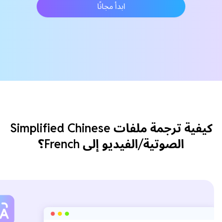
ابدأ مجانًا
كيفية ترجمة ملفات Simplified Chinese
الصوتية/الفيديو إلى French؟