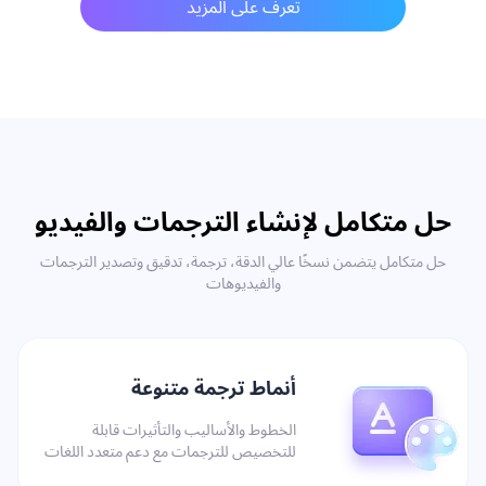
تعرف على المزيد
حل متكامل لإنشاء الترجمات والفيديو
حل متكامل يتضمن نسخًا عالي الدقة، ترجمة، تدقيق وتصدير الترجمات
والفيديوهات
أنماط ترجمة متنوعة
الخطوط والأساليب والتأثيرات قابلة
للتخصيص للترجمات مع دعم متعدد اللغات