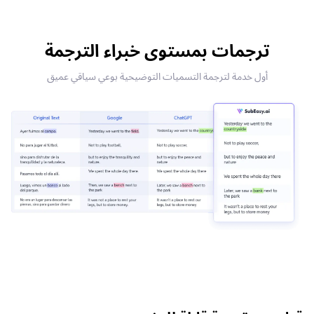
ترجمات بمستوى خبراء الترجمة
أول خدمة لترجمة التسميات التوضيحية بوعي سياقي عميق