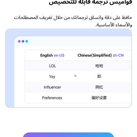
قواميس ترجمة قابلة للتخصيص
حافظ على دقة واتساق ترجماتك من خلال تعريف المصطلحات
والأسماء الأساسية.