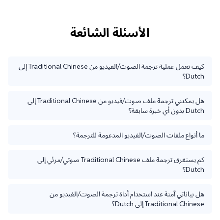
الأسئلة الشائعة
كيف تعمل عملية ترجمة الصوت/الفيديو من Traditional Chinese إلى
Dutch؟
هل يمكنني ترجمة ملف صوت/فيديو من Traditional Chinese إلى
Dutch بدون أي خبرة سابقة؟
ما أنواع ملفات الصوت/الفيديو المدعومة للترجمة؟
كم يستغرق ترجمة ملف Traditional Chinese صوتي/مرئي إلى
Dutch؟
هل بياناتي آمنة عند استخدام أداة ترجمة الصوت/الفيديو من
Traditional Chinese إلى Dutch؟