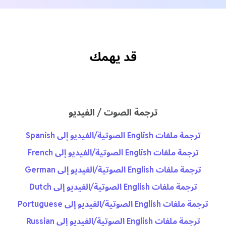
قد يهمك
ترجمة الصوت / الفيديو
ترجمة ملفات English الصوتية/الفيديو إلى Spanish
ترجمة ملفات English الصوتية/الفيديو إلى French
ترجمة ملفات English الصوتية/الفيديو إلى German
ترجمة ملفات English الصوتية/الفيديو إلى Dutch
ترجمة ملفات English الصوتية/الفيديو إلى Portuguese
ترجمة ملفات English الصوتية/الفيديو إلى Russian