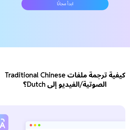
ابدأ مجانًا
كيفية ترجمة ملفات Traditional Chinese
الصوتية/الفيديو إلى Dutch؟