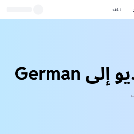
اللغة