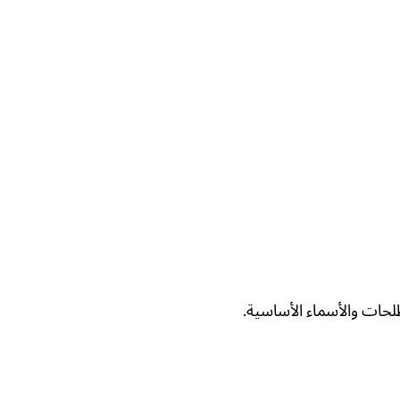
حات والأسماء الأساسية.