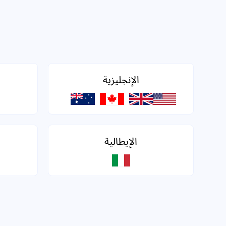
الإنجليزية
الإيطالية