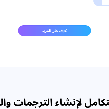
تعرف على المزيد
كامل لإنشاء الترجمات والف