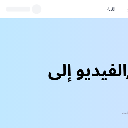
اللغة
الصوتية/الفيديو إلى