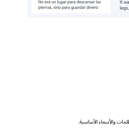
حات والأسماء الأساسية.