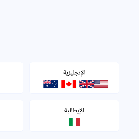
الإنجليزية
الإيطالية