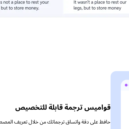
قواميس ترجمة قابلة للتخصيص
حافظ على دقة واتساق ترجماتك من خلال تعريف المصطل