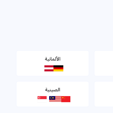
الألمانية
الصينية