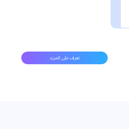
تعرف على المزيد