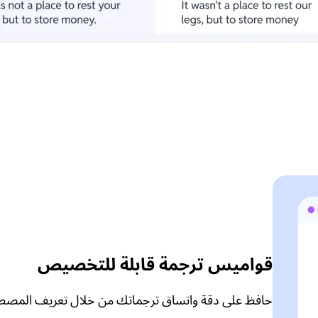
قواميس ترجمة قابلة للتخصيص
حافظ على دقة واتساق ترجماتك من خلال تعريف المصطل