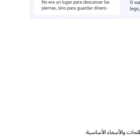
حات والأسماء الأساسية.