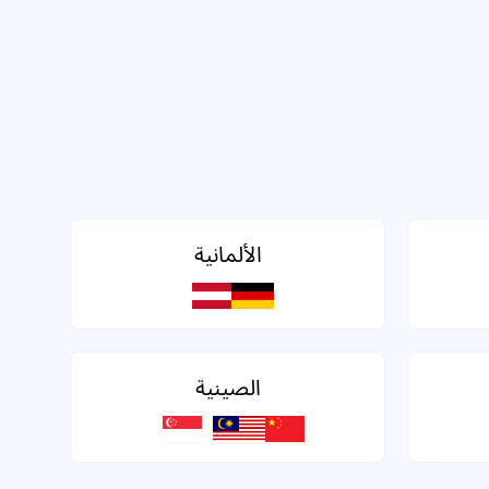
الألمانية
الصينية