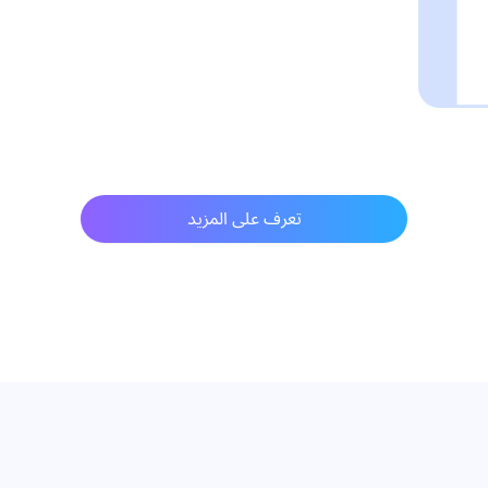
تعرف على المزيد