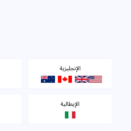
الإنجليزية
الإيطالية