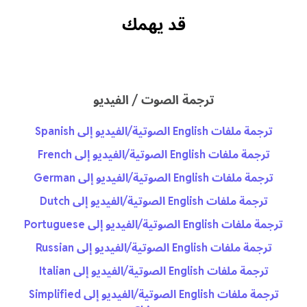
قد يهمك
ترجمة الصوت / الفيديو
ترجمة ملفات English الصوتية/الفيديو إلى Spanish
ترجمة ملفات English الصوتية/الفيديو إلى French
ترجمة ملفات English الصوتية/الفيديو إلى German
ترجمة ملفات English الصوتية/الفيديو إلى Dutch
ترجمة ملفات English الصوتية/الفيديو إلى Portuguese
ترجمة ملفات English الصوتية/الفيديو إلى Russian
ترجمة ملفات English الصوتية/الفيديو إلى Italian
ترجمة ملفات English الصوتية/الفيديو إلى Simplified