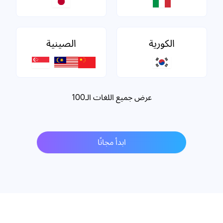
الكورية
الصينية
عرض جميع اللغات الـ100
ابدأ مجانًا