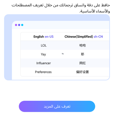
حافظ على دقة واتساق ترجماتك من خلال تعريف المصطلحات
والأسماء الأساسية.
تعرف على المزيد