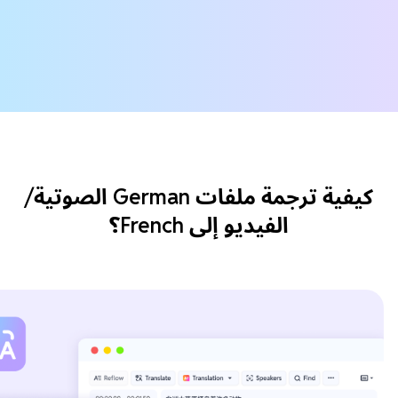
كيفية ترجمة ملفات German الصوتية/
الفيديو إلى French؟