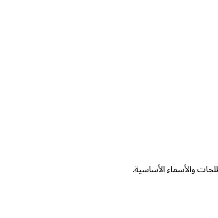
حات والأسماء الأساسية.