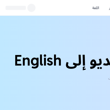
اللغة