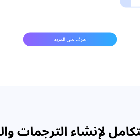
تعرف على المزيد
كامل لإنشاء الترجمات والف