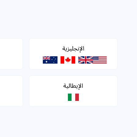
الإنجليزية
الإيطالية