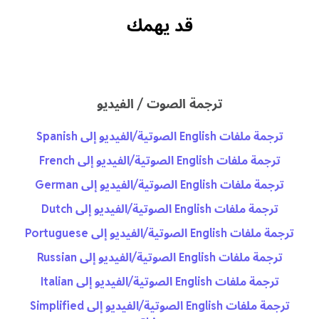
قد يهمك
ترجمة الصوت / الفيديو
ترجمة ملفات English الصوتية/الفيديو إلى Spanish
ترجمة ملفات English الصوتية/الفيديو إلى French
ترجمة ملفات English الصوتية/الفيديو إلى German
ترجمة ملفات English الصوتية/الفيديو إلى Dutch
ترجمة ملفات English الصوتية/الفيديو إلى Portuguese
ترجمة ملفات English الصوتية/الفيديو إلى Russian
ترجمة ملفات English الصوتية/الفيديو إلى Italian
ترجمة ملفات English الصوتية/الفيديو إلى Simplified