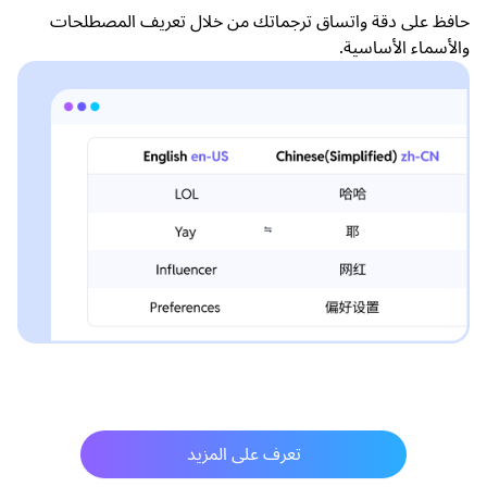
حافظ على دقة واتساق ترجماتك من خلال تعريف المصطلحات
والأسماء الأساسية.
تعرف على المزيد