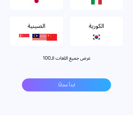
الكورية
الصينية
عرض جميع اللغات الـ100
ابدأ مجانًا