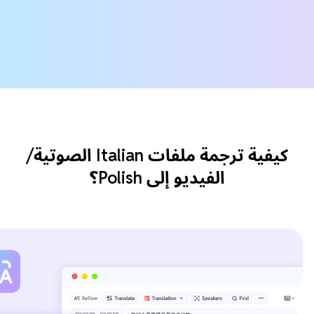
كيفية ترجمة ملفات Italian الصوتية/
الفيديو إلى Polish؟