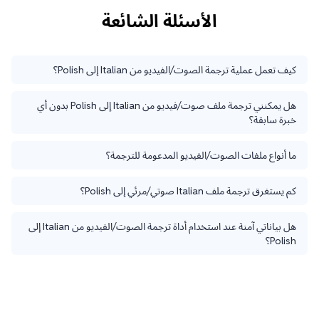
الأسئلة الشائعة
كيف تعمل عملية ترجمة الصوت/الفيديو من Italian إلى Polish؟
هل يمكنني ترجمة ملف صوت/فيديو من Italian إلى Polish بدون أي
خبرة سابقة؟
ما أنواع ملفات الصوت/الفيديو المدعومة للترجمة؟
كم يستغرق ترجمة ملف Italian صوتي/مرئي إلى Polish؟
هل بياناتي آمنة عند استخدام أداة ترجمة الصوت/الفيديو من Italian إلى
Polish؟