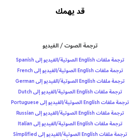
قد يهمك
ترجمة الصوت / الفيديو
ترجمة ملفات English الصوتية/الفيديو إلى Spanish
ترجمة ملفات English الصوتية/الفيديو إلى French
ترجمة ملفات English الصوتية/الفيديو إلى German
ترجمة ملفات English الصوتية/الفيديو إلى Dutch
ترجمة ملفات English الصوتية/الفيديو إلى Portuguese
ترجمة ملفات English الصوتية/الفيديو إلى Russian
ترجمة ملفات English الصوتية/الفيديو إلى Italian
ترجمة ملفات English الصوتية/الفيديو إلى Simplified