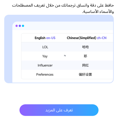
حافظ على دقة واتساق ترجماتك من خلال تعريف المصطلحات
والأسماء الأساسية.
تعرف على المزيد