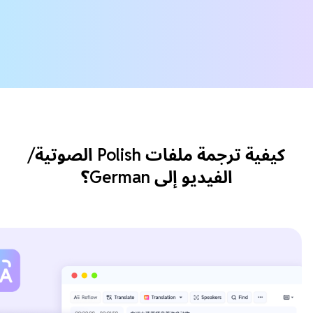
كيفية ترجمة ملفات Polish الصوتية/
الفيديو إلى German؟