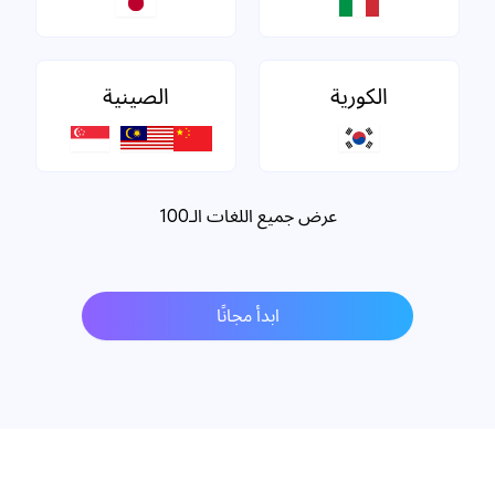
الكورية
الصينية
عرض جميع اللغات الـ100
ابدأ مجانًا