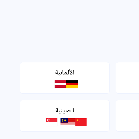
الألمانية
الصينية