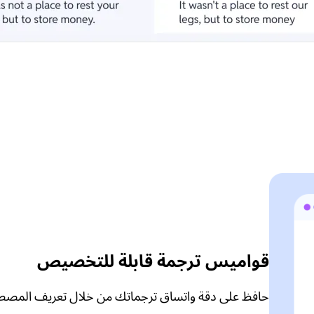
قواميس ترجمة قابلة للتخصيص
حافظ على دقة واتساق ترجماتك من خلال تعريف المصطل