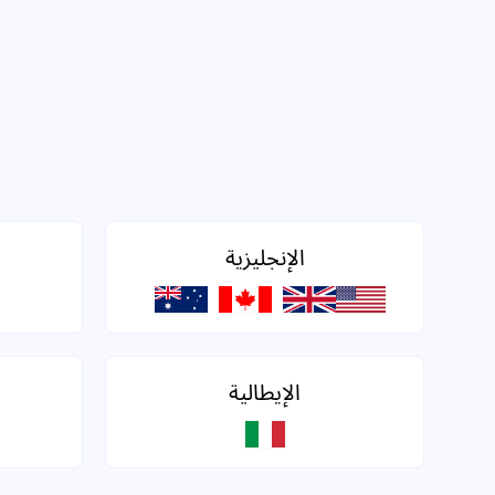
الإنجليزية
الإيطالية