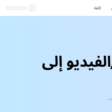
اللغة
الصوتية/الفيديو إلى