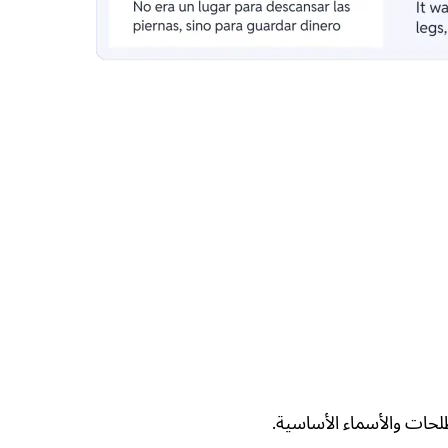
حات والأسماء الأساسية.