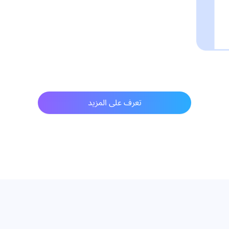
تعرف على المزيد