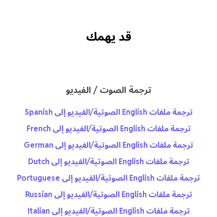
قد يهمك
ترجمة الصوت / الفيديو
ترجمة ملفات English الصوتية/الفيديو إلى Spanish
ترجمة ملفات English الصوتية/الفيديو إلى French
ترجمة ملفات English الصوتية/الفيديو إلى German
ترجمة ملفات English الصوتية/الفيديو إلى Dutch
ترجمة ملفات English الصوتية/الفيديو إلى Portuguese
ترجمة ملفات English الصوتية/الفيديو إلى Russian
ترجمة ملفات English الصوتية/الفيديو إلى Italian