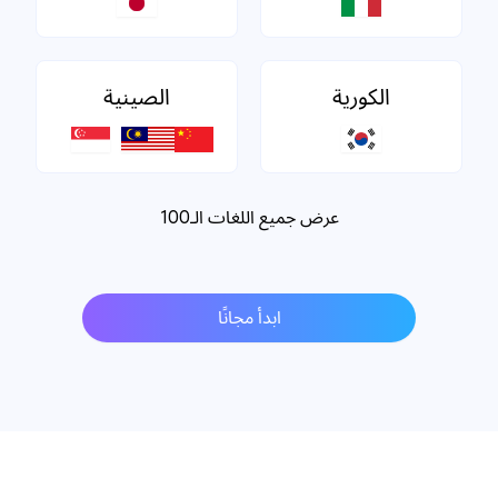
الكورية
الصينية
عرض جميع اللغات الـ100
ابدأ مجانًا