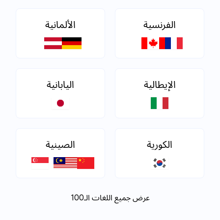
الفرنسية
الألمانية
الإيطالية
اليابانية
الكورية
الصينية
عرض جميع اللغات الـ100