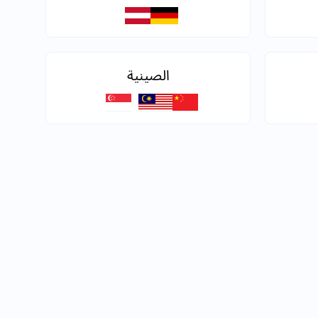
الصينية