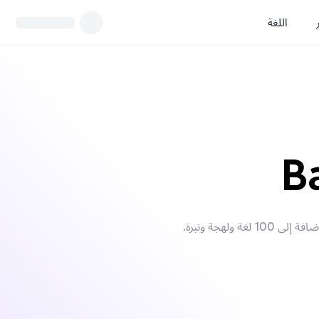
اللغة