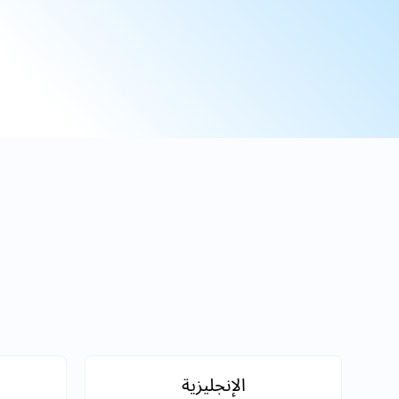
الإنجليزية