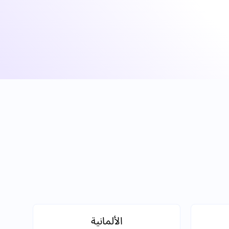
الألمانية