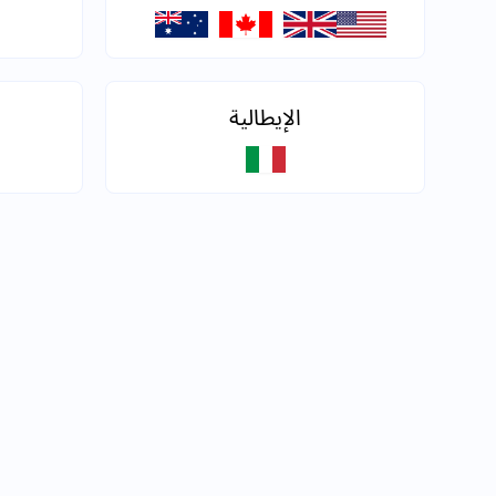
الإيطالية