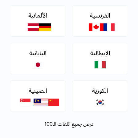
الفرنسية
الألمانية
الإيطالية
اليابانية
الكورية
الصينية
عرض جميع اللغات الـ100