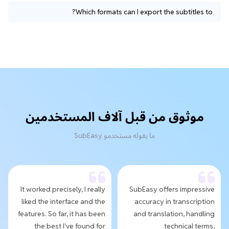
Which formats can I export the subtitles to?
موثوق من قبل آلاف المستخدمين
ما يقوله مستخدمو SubEasy
It worked precisely, I really
SubEasy offers impressive
liked the interface and the
accuracy in transcription
features. So far, it has been
and translation, handling
the best I've found for
technical terms,